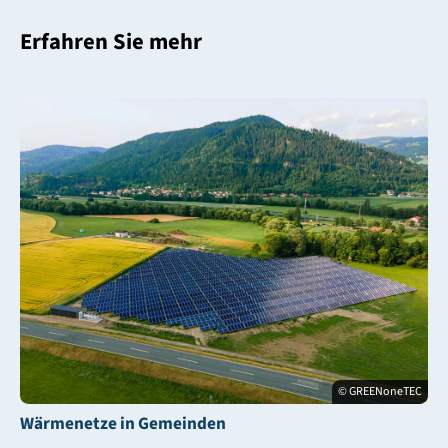
Erfahren Sie mehr
© GREENoneTEC
Wärmenetze in Gemeinden