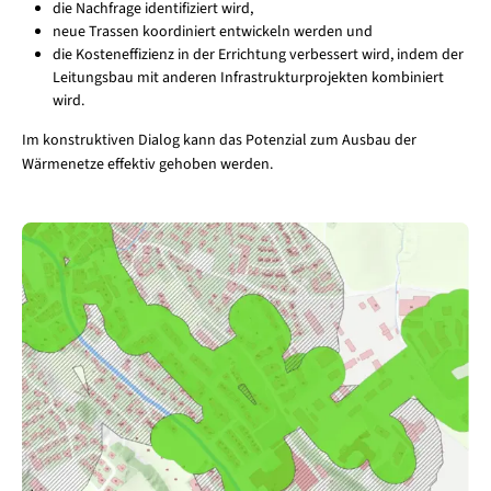
die Nachfrage identifiziert wird,
neue Trassen koordiniert entwickeln werden und
die Kosteneffizienz in der Errichtung verbessert wird, indem der
Leitungsbau mit anderen Infrastrukturprojekten kombiniert
wird.
Im konstruktiven Dialog kann das Potenzial zum Ausbau der
Wärmenetze effektiv gehoben werden.