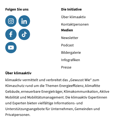
Folgen Sie uns
Die Initiative
Über klimaaktiv
Kontaktpersonen
Medien
Newsletter
Podcast
Bildergalerie
Infografiken
Presse
Über klimaaktiv
klimaaktiv vermittelt und verbreitet das „Gewusst Wie“ zum
Klimaschutz rund um die Themen Energieeffizienz, klimafitte
Gebäude, erneuerbare Energieträger, Klimakommunikation, Aktive
Mobilität und Mobilitätsmanagement. Die klimaaktiv Expertinnen
und Experten bieten vielfältige Informations- und
Unterstützungsangebote für Unternehmen, Gemeinden und
Privatpersonen.