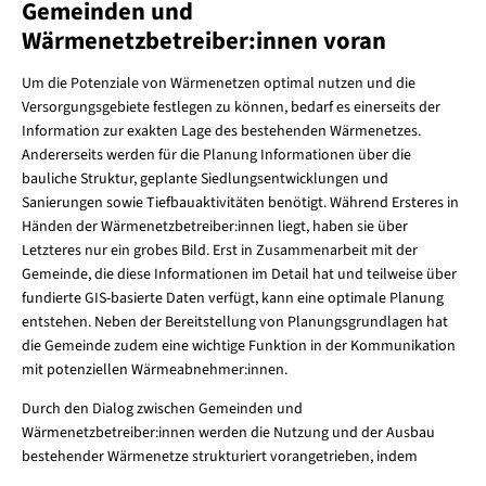
Gemeinden und
Wärmenetzbetreiber:innen voran
Um die Potenziale von Wärmenetzen optimal nutzen und die
Versorgungsgebiete festlegen zu können, bedarf es einerseits der
Information zur exakten Lage des bestehenden Wärmenetzes.
Andererseits werden für die Planung Informationen über die
bauliche Struktur, geplante Siedlungsentwicklungen und
Sanierungen sowie Tiefbauaktivitäten benötigt. Während Ersteres in
Händen der Wärmenetzbetreiber:innen liegt, haben sie über
Letzteres nur ein grobes Bild. Erst in Zusammenarbeit mit der
Gemeinde, die diese Informationen im Detail hat und teilweise über
fundierte GIS-basierte Daten verfügt, kann eine optimale Planung
entstehen. Neben der Bereitstellung von Planungsgrundlagen hat
die Gemeinde zudem eine wichtige Funktion in der Kommunikation
mit potenziellen Wärmeabnehmer:innen.
Durch den Dialog zwischen Gemeinden und
Wärmenetzbetreiber:innen werden die Nutzung und der Ausbau
bestehender Wärmenetze strukturiert vorangetrieben, indem