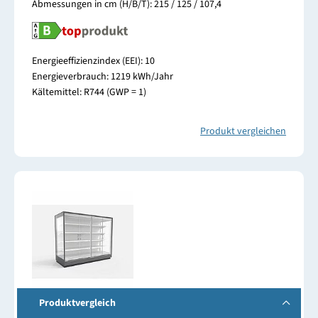
Abmessungen in cm (H/B/T): 215 / 125 / 107,4
Energieeffizienzindex (EEI): 10
Energieverbrauch: 1219 kWh/Jahr
Kältemittel: R744 (GWP = 1)
Produkt vergleichen
Produktvergleich