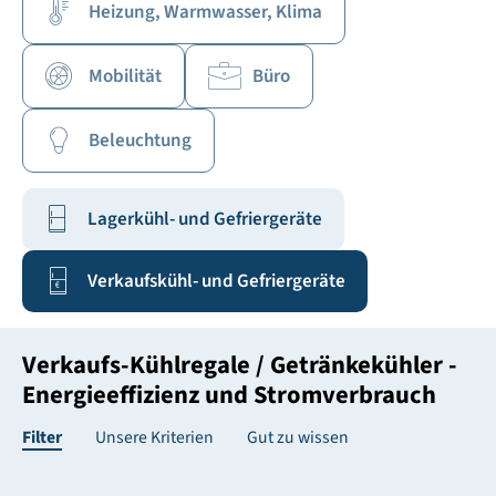
Heizung, Warmwasser, Klima
Mobilität
Büro
Beleuchtung
Lagerkühl- und Gefriergeräte
Verkaufskühl- und Gefriergeräte
Verkaufs-Kühlregale / Getränkekühler -
Energieeffizienz und Stromverbrauch
Filter
Unsere Kriterien
Gut zu wissen