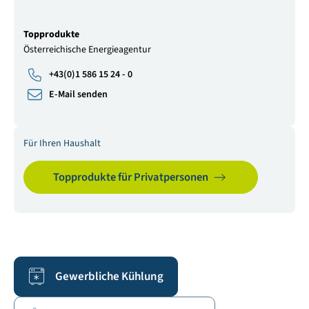
Topprodukte
Österreichische Energieagentur
+43(0)1 586 15 24 - 0
E-Mail senden
Für Ihren Haushalt
Topprodukte für Privatpersonen
Gewerbliche Kühlung