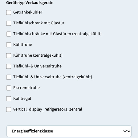
Gerätetyp Verkaufsgeräte
Getränkekühler
Tiefkühlschrank mit Glastür
Tiefkühlschränke mit Glastüren (zentralgekühlt)
Kühltruhe
Kühltruhe (zentralgekühlt)
Tiefkühl- & Universaltruhe
Tiefkühl- & Universaltruhe (zentralgekühlt)
Eiscremetruhe
Kühlregal
vertical_display_refrigerators_zentral