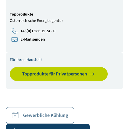
Topprodukte
Österreichische Energieagentur
+43(0)1 586 15 24 - 0
E-Mail senden
Für Ihren Haushalt
Topprodukte für Privatpersonen
Gewerbliche Kühlung