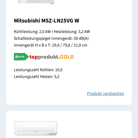
Mitsubishi MSZ-LN25VG W
Kühlleistung: 2,5 kW • Heizleistung: 3,2 kW
Schalleistungspegel Innengerät: 58 dB(A)
Innengerät H x B x T: 29,9 / 79,8 / 21,9 cm
Leistungszahl Kühlen: 10,5
Leistungszahl Heizen: 5,2
Produkt vergleichen