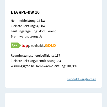
ETA ePE-BW 16
Nennheizleistung: 16 kW
kleinste Leistung: 4,8 kW
Leistungsregelung: Modulierend
Brennwertnutzung: Ja
Raumheizungsenergieeffizienz: 137
kleinste Leistung/Nennleistung: 0,3
Wirkungsgrad bei Nennwärmeleistung: 104,3 %
Produkt vergleichen