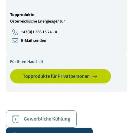
Topprodukte
Österreichische Energieagentur
+43(0)1 586 15 24 - 0
E-Mail senden
Für Ihren Haushalt
Topprodukte für Privatpersonen
Gewerbliche Kühlung