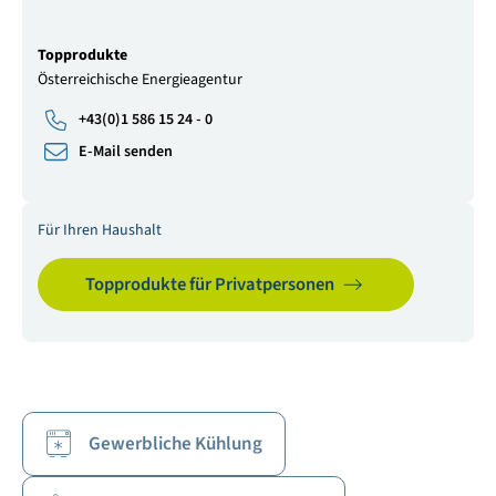
Topprodukte
Österreichische Energieagentur
+43(0)1 586 15 24 - 0
E-Mail senden
Für Ihren Haushalt
Topprodukte für Privatpersonen
Gewerbliche Kühlung