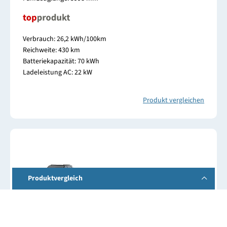
Verbrauch: 26,2 kWh/100km
Reichweite: 430 km
Batteriekapazität: 70 kWh
Ladeleistung AC: 22 kW
Produkt vergleichen
Produktvergleich