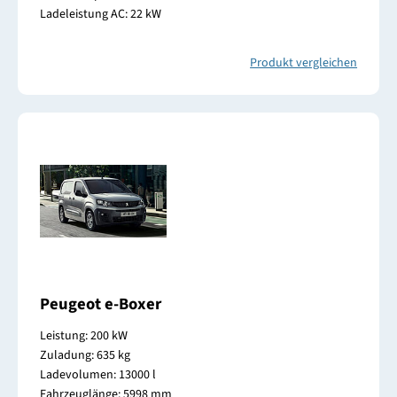
Ladeleistung AC: 22 kW
Produkt vergleichen
Peugeot e-Boxer
Leistung: 200 kW
Zuladung: 635 kg
Ladevolumen: 13000 l
Fahrzeuglänge: 5998 mm