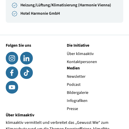
Heizung/Lüftung/Klimatisierung (Harmonie Vienna)
Hotel Harmonie GmbH
Folgen Sie uns
Die Initiative
Über klimaaktiv
Kontaktpersonen
Medien
Newsletter
Podcast
Bildergalerie
Infografiken
Presse
Über klimaaktiv
klimaaktiv vermittelt und verbreitet das „Gewusst Wie“ zum