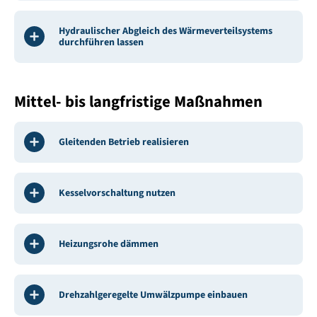
Hydraulischer Abgleich des Wärmeverteilsystems
durchführen lassen
Mittel- bis langfristige Maßnahmen
Gleitenden Betrieb realisieren
Kesselvorschaltung nutzen
Heizungsrohe dämmen
Drehzahlgeregelte Umwälzpumpe einbauen