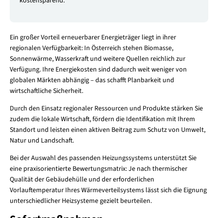
kostensparend.
Ein großer Vorteil erneuerbarer Energieträger liegt in ihrer
regionalen Verfügbarkeit: In Österreich stehen Biomasse,
Sonnenwärme, Wasserkraft und weitere Quellen reichlich zur
Verfügung. Ihre Energiekosten sind dadurch weit weniger von
globalen Märkten abhängig – das schafft Planbarkeit und
wirtschaftliche Sicherheit.
Durch den Einsatz regionaler Ressourcen und Produkte stärken Sie
zudem die lokale Wirtschaft, fördern die Identifikation mit Ihrem
Standort und leisten einen aktiven Beitrag zum Schutz von Umwelt,
Natur und Landschaft.
Bei der Auswahl des passenden Heizungssystems unterstützt Sie
eine praxisorientierte Bewertungsmatrix: Je nach thermischer
Qualität der Gebäudehülle und der erforderlichen
Vorlauftemperatur Ihres Wärmeverteilsystems lässt sich die Eignung
unterschiedlicher Heizsysteme gezielt beurteilen.