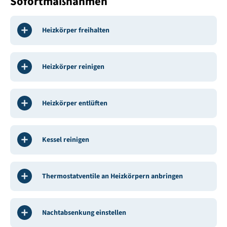
Sofortmaßnahmen
Heizkörper freihalten
Heizkörper reinigen
Heizkörper entlüften
Kessel reinigen
Thermostatventile an Heizkörpern anbringen
Nachtabsenkung einstellen