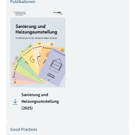
Publikationen
Sanierung und
Heizungsumstellung
(2025)
Good Practices