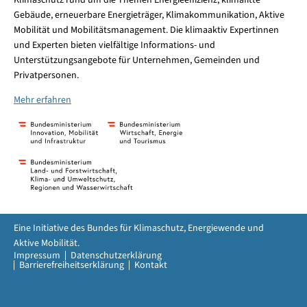
Klimaschutz rund um die Themen Energieeffizienz, klimafitte
Gebäude, erneuerbare Energieträger, Klimakommunikation, Aktive
Mobilität und Mobilitätsmanagement. Die klimaaktiv Expertinnen
und Experten bieten vielfältige Informations- und
Unterstützungsangebote für Unternehmen, Gemeinden und
Privatpersonen.
Mehr erfahren
Eine Initiative des Bundes für Klimaschutz, Energiewende und
Aktive Mobilität.
Impressum
Datenschutzerklärung
Barrierefreiheitserklärung
Kontakt