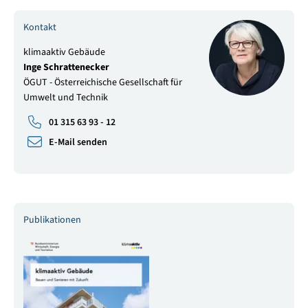
Kontakt
klimaaktiv Gebäude
Inge Schrattenecker
ÖGUT - Österreichische Gesellschaft für
Umwelt und Technik
01 315 63 93 - 12
E-Mail senden
Publikationen