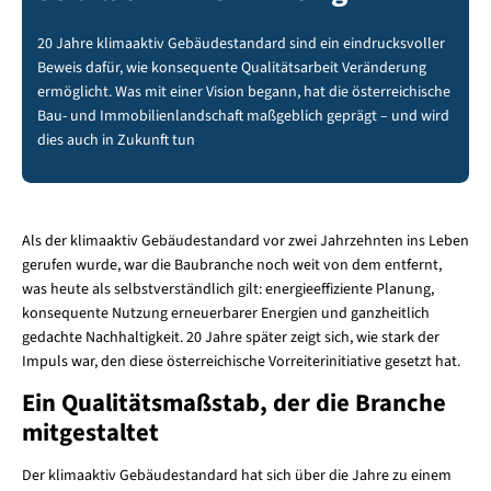
20 Jahre klimaaktiv Gebäudestandard sind ein eindrucksvoller
Beweis dafür, wie konsequente Qualitätsarbeit Veränderung
ermöglicht. Was mit einer Vision begann, hat die österreichische
Bau- und Immobilienlandschaft maßgeblich geprägt – und wird
dies auch in Zukunft tun
Als der klimaaktiv Gebäudestandard vor zwei Jahrzehnten ins Leben
gerufen wurde, war die Baubranche noch weit von dem entfernt,
was heute als selbstverständlich gilt: energieeffiziente Planung,
konsequente Nutzung erneuerbarer Energien und ganzheitlich
gedachte Nachhaltigkeit. 20 Jahre später zeigt sich, wie stark der
Impuls war, den diese österreichische Vorreiterinitiative gesetzt hat.
Ein Qualitätsmaßstab, der die Branche
mitgestaltet
Der klimaaktiv Gebäudestandard hat sich über die Jahre zu einem