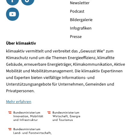
Newsletter
Podcast
Bildergalerie
Infografiken
Presse
Über klimaaktiv
klimaaktiv vermittelt und verbreitet das „Gewusst Wie“ zum
Klimaschutz rund um die Themen Energieeffizienz, klimafitte
Gebäude, erneuerbare Energieträger, Klimakommunikation, Aktive
Mobilität und Mobilitätsmanagement. Die klimaaktiv Expertinnen
und Experten bieten vielfältige Informations- und
Unterstützungsangebote für Unternehmen, Gemeinden und
Privatpersonen.
Mehr erfahren