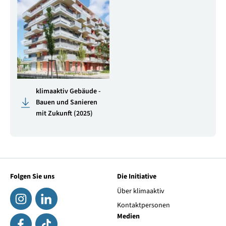
klimaaktiv Gebäude -
Bauen und Sanieren
mit Zukunft (2025)
Folgen Sie uns
Die Initiative
Über klimaaktiv
Kontaktpersonen
Medien