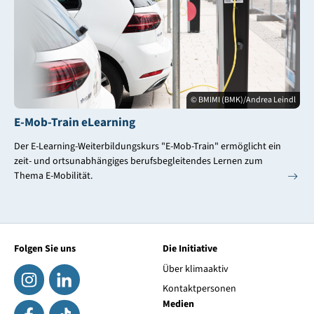
© BMIMI (BMK)/Andrea Leindl
E-Mob-Train eLearning
Der E-Learning-Weiterbildungskurs "E-Mob-Train" ermöglicht ein
zeit- und ortsunabhängiges berufsbegleitendes Lernen zum
Thema E-Mobilität.
Folgen Sie uns
Die Initiative
Über klimaaktiv
Kontaktpersonen
Medien