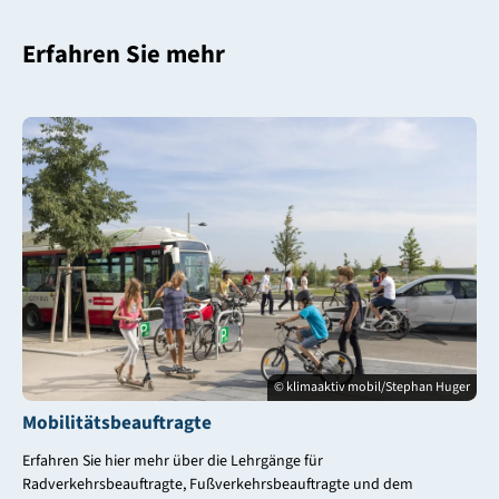
Erfahren Sie mehr
© klimaaktiv mobil/Stephan Huger
Mobilitätsbeauftragte
Erfahren Sie hier mehr über die Lehrgänge für
Radverkehrsbeauftragte, Fußverkehrsbeauftragte und dem