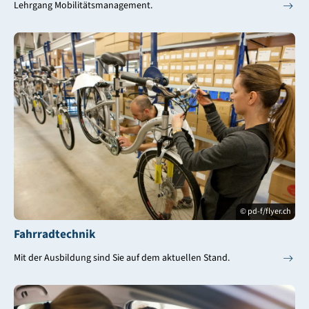
Lehrgang Mobilitätsmanagement.
© pd-f/flyer.ch
Fahrradtechnik
Mit der Ausbildung sind Sie auf dem aktuellen Stand.