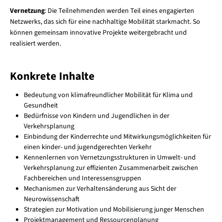
Vernetzung
: Die Teilnehmenden werden Teil eines engagierten
Netzwerks, das sich für eine nachhaltige Mobilität starkmacht. So
können gemeinsam innovative Projekte weitergebracht und
realisiert werden.
Konkrete Inhalte
Bedeutung von klimafreundlicher Mobilität für Klima und
Gesundheit
Bedürfnisse von Kindern und Jugendlichen in der
Verkehrsplanung
Einbindung der Kinderrechte und Mitwirkungsmöglichkeiten für
einen kinder- und jugendgerechten Verkehr
Kennenlernen von Vernetzungsstrukturen in Umwelt- und
Verkehrsplanung zur effizienten Zusammenarbeit zwischen
Fachbereichen und Interessensgruppen
Mechanismen zur Verhaltensänderung aus Sicht der
Neurowissenschaft
Strategien zur Motivation und Mobilisierung junger Menschen
Projektmanagement und Ressourcenplanung