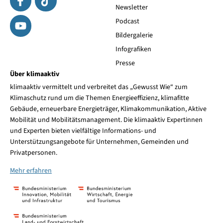
Newsletter
Podcast
Bildergalerie
Infografiken
Presse
Über klimaaktiv
klimaaktiv vermittelt und verbreitet das „Gewusst Wie“ zum
Klimaschutz rund um die Themen Energieeffizienz, klimafitte
Gebäude, erneuerbare Energieträger, Klimakommunikation, Aktive
Mobilität und Mobilitätsmanagement. Die klimaaktiv Expertinnen
und Experten bieten vielfältige Informations- und
Unterstützungsangebote für Unternehmen, Gemeinden und
Privatpersonen.
Mehr erfahren