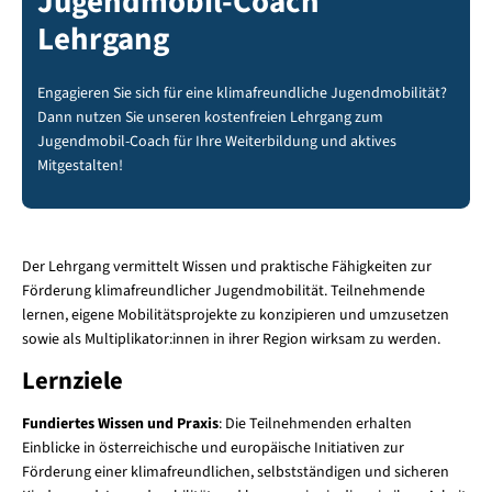
Jugendmobil-Coach
Lehrgang
Engagieren Sie sich für eine klimafreundliche Jugendmobilität?
Dann nutzen Sie unseren kostenfreien Lehrgang zum
Jugendmobil-Coach für Ihre Weiterbildung und aktives
Mitgestalten!
Der Lehrgang vermittelt Wissen und praktische Fähigkeiten zur
Förderung klimafreundlicher Jugendmobilität. Teilnehmende
lernen, eigene Mobilitätsprojekte zu konzipieren und umzusetzen
sowie als Multiplikator:innen in ihrer Region wirksam zu werden.
Lernziele
Fundiertes Wissen und Praxis
:
Die Teilnehmenden erhalten
Einblicke in österreichische und europäische Initiativen zur
Förderung einer klimafreundlichen, selbstständigen und sicheren