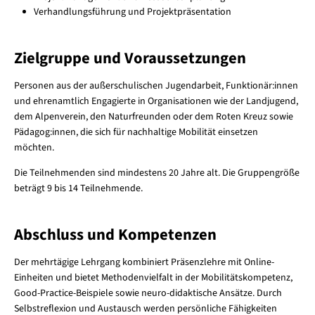
Verhandlungsführung und Projektpräsentation
Zielgruppe und Voraussetzungen
Personen aus der außerschulischen Jugendarbeit, Funktionär:innen
und ehrenamtlich Engagierte in Organisationen wie der Landjugend,
dem Alpenverein, den Naturfreunden oder dem Roten Kreuz sowie
Pädagog:innen, die sich für nachhaltige Mobilität einsetzen
möchten.
Die Teilnehmenden sind mindestens 20 Jahre alt. Die Gruppengröße
beträgt 9 bis 14 Teilnehmende.
Abschluss und Kompetenzen
Der mehrtägige Lehrgang kombiniert Präsenzlehre mit Online-
Einheiten und bietet Methodenvielfalt in der Mobilitätskompetenz,
Good-Practice-Beispiele sowie neuro-didaktische Ansätze. Durch
Selbstreflexion und Austausch werden persönliche Fähigkeiten