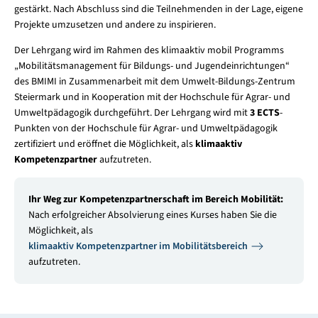
gestärkt. Nach Abschluss sind die Teilnehmenden in der Lage, eigene
Projekte umzusetzen und andere zu inspirieren.
Der Lehrgang wird im Rahmen des klimaaktiv mobil Programms
„Mobilitätsmanagement für Bildungs- und Jugendeinrichtungen“
des BMIMI in Zusammenarbeit mit dem Umwelt-Bildungs-Zentrum
Steiermark und in Kooperation mit der Hochschule für Agrar- und
Umweltpädagogik durchgeführt. Der Lehrgang wird mit
3 ECTS
-
Punkten von der Hochschule für Agrar- und Umweltpädagogik
zertifiziert und eröffnet die Möglichkeit, als
klimaaktiv
Kompetenzpartner
aufzutreten.
Ihr Weg zur Kompetenzpartnerschaft im Bereich Mobilität:
Nach erfolgreicher Absolvierung eines Kurses haben Sie die
Möglichkeit, als
klimaaktiv Kompetenzpartner im Mobilitätsbereich
aufzutreten.