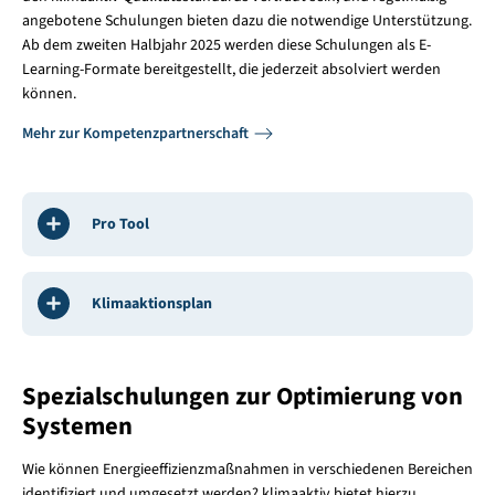
angebotene Schulungen bieten dazu die notwendige Unterstützung.
Ab dem zweiten Halbjahr 2025 werden diese Schulungen als E-
Learning-Formate bereitgestellt, die jederzeit absolviert werden
können.
Mehr zur Kompetenzpartnerschaft
Pro Tool
Klimaaktionsplan
Spezialschulungen zur Optimierung von
Systemen
Wie können Energieeffizienzmaßnahmen in verschiedenen Bereichen
identifiziert und umgesetzt werden? klimaaktiv bietet hierzu