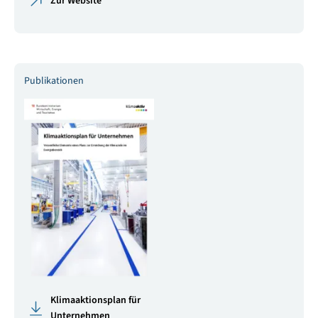
Zur Website
Publikationen
Klimaaktionsplan für
Unternehmen