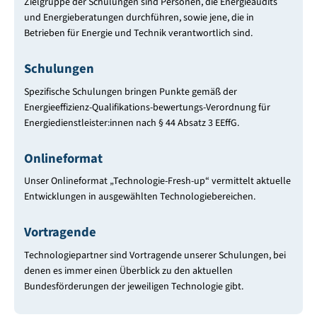
Zielgruppe der Schulungen sind Personen, die Energieaudits
und Energieberatungen durchführen, sowie jene, die in
Betrieben für Energie und Technik verantwortlich sind.
Schulungen
Spezifische Schulungen bringen Punkte gemäß der
Energieeffizienz-Qualifikations-bewertungs-Verordnung für
Energiedienstleister:innen nach § 44 Absatz 3 EEffG.
Onlineformat
Unser Onlineformat „Technologie-Fresh-up“ vermittelt aktuelle
Entwicklungen in ausgewählten Technologiebereichen.
Vortragende
Technologiepartner sind Vortragende unserer Schulungen, bei
denen es immer einen Überblick zu den aktuellen
Bundesförderungen der jeweiligen Technologie gibt.