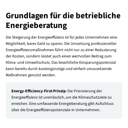
Grundlagen für die betriebliche
Energieberatung
Die Steigerung der Energieeffizienz ist für jedes Unternehmen eine
Möglichkeit, bares Geld zu sparen. Die Umsetzung professioneller
Energieeffizienzmaßnahmen führt nicht nur zu einer Reduzierung
der Kosten, sondern leistet auch einen wertvollen Beitrag zum
Klima- und Umweltschutz. Das beachtliche Einsparungspotenzial
kann bereits durch kostengünstige und einfach umzusetzende
Maßnahmen genutzt werden.
Energy-Efficiency-First-Prinzip
: Die Priorisierung der
Energieeffizienz ist unerlässlich, um die Klimaschutzziele zu
erreichen. Eine umfassende Energieberatung gibt Aufschluss
über die Energieeffizienzpotenziale in Unternehmen.