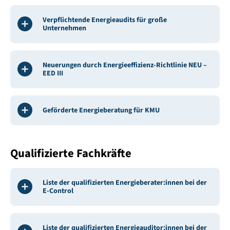
Verpflichtende Energieaudits für große
Unternehmen
Neuerungen durch Energieeffizienz-Richtlinie NEU –
EED III
Geförderte Energieberatung für KMU
Qualifizierte Fachkräfte
Liste der qualifizierten Energieberater:innen bei der
E-Control
Liste der qualifizierten Energieauditor:innen bei der