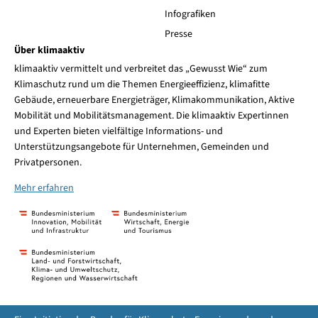
Infografiken
Presse
Über klimaaktiv
klimaaktiv vermittelt und verbreitet das „Gewusst Wie“ zum
Klimaschutz rund um die Themen Energieeffizienz, klimafitte
Gebäude, erneuerbare Energieträger, Klimakommunikation, Aktive
Mobilität und Mobilitätsmanagement. Die klimaaktiv Expertinnen
und Experten bieten vielfältige Informations- und
Unterstützungsangebote für Unternehmen, Gemeinden und
Privatpersonen.
Mehr erfahren