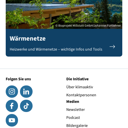
© Bioprojekt Millstatt GmbH/Johannes Furtlehner
Wärmenetze
Heizwerke und Wärmenetze – wichtige Infos und Tools
Folgen Sie uns
Die Initiative
Über klimaaktiv
Kontaktpersonen
Medien
Newsletter
Podcast
Bildergalerie