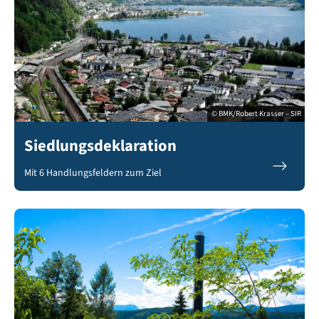
© BMK/Robert Krasser – SIR
Siedlungsdeklaration
Mit 6 Handlungsfeldern zum Ziel