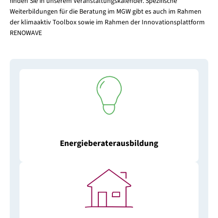
finden Sie in unserem Veranstaltungskalender. Spezifische
Weiterbildungen für die Beratung im MGW gibt es auch im Rahmen
der klimaaktiv Toolbox sowie im Rahmen der Innovationsplattform
RENOWAVE
Energieberaterausbildung