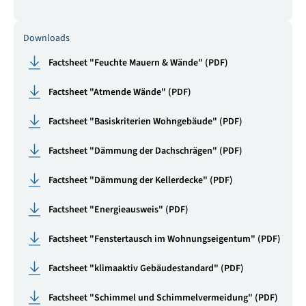
Downloads
Factsheet "Feuchte Mauern & Wände" (PDF)
Factsheet "Atmende Wände" (PDF)
Factsheet "Basiskriterien Wohngebäude" (PDF)
Factsheet "Dämmung der Dachschrägen" (PDF)
Factsheet "Dämmung der Kellerdecke" (PDF)
Factsheet "Energieausweis" (PDF)
Factsheet "Fenstertausch im Wohnungseigentum" (PDF)
Factsheet "klimaaktiv Gebäudestandard" (PDF)
Factsheet "Schimmel und Schimmelvermeidung" (PDF)