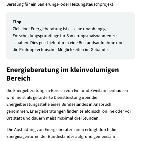
Beratung für ein Sanierungs- oder Heizungstauschprojekt.
Tipp
Ziel einer Energieberatung ist es, eine unabhängige
Entscheidungsgrundlage für Sanierungsmaßnahmen zu
schaffen. Dies geschieht durch eine Bestandsaufnahme und
die Prüfung technischer Möglichkeiten im Gebäude.
Energieberatung im kleinvolumigen
Bereich
Die Energieberatung im Bereich von Ein- und Zweifamilienhäusern
wird meist als geförderte Dienstleistung über die
Energieberatungsstelle eines Bundeslandes in Anspruch
genommen. Energieberatungen finden telefonisch, online oder vor
Ort statt und dauern meist maximal drei Stunden.
Die Ausbildung von Energieberater:innen erfolgt durch die
Energieagenturen der Bundesländer aufgrund gemeinsam