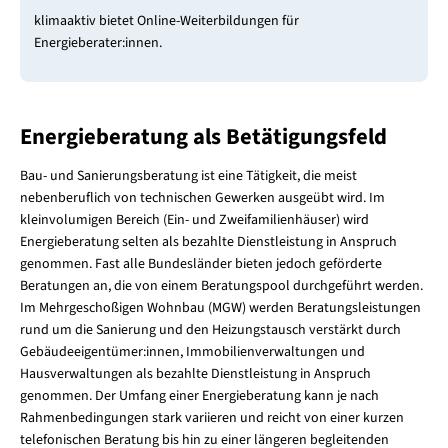
klimaaktiv bietet Online-Weiterbildungen für
Energieberater:innen.
Energieberatung als Betätigungsfeld
Bau- und Sanierungsberatung ist eine Tätigkeit, die meist
nebenberuflich von technischen Gewerken ausgeübt wird. Im
kleinvolumigen Bereich (Ein- und Zweifamilienhäuser) wird
Energieberatung selten als bezahlte Dienstleistung in Anspruch
genommen. Fast alle Bundesländer bieten jedoch geförderte
Beratungen an, die von einem Beratungspool durchgeführt werden.
Im Mehrgeschoßigen Wohnbau (MGW) werden Beratungsleistungen
rund um die Sanierung und den Heizungstausch verstärkt durch
Gebäudeeigentümer:innen, Immobilienverwaltungen und
Hausverwaltungen als bezahlte Dienstleistung in Anspruch
genommen. Der Umfang einer Energieberatung kann je nach
Rahmenbedingungen stark variieren und reicht von einer kurzen
telefonischen Beratung bis hin zu einer längeren begleitenden