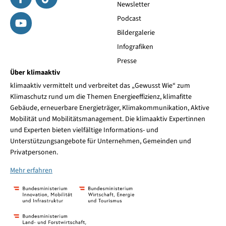
Newsletter
Podcast
Bildergalerie
Infografiken
Presse
Über klimaaktiv
klimaaktiv vermittelt und verbreitet das „Gewusst Wie“ zum
Klimaschutz rund um die Themen Energieeffizienz, klimafitte
Gebäude, erneuerbare Energieträger, Klimakommunikation, Aktive
Mobilität und Mobilitätsmanagement. Die klimaaktiv Expertinnen
und Experten bieten vielfältige Informations- und
Unterstützungsangebote für Unternehmen, Gemeinden und
Privatpersonen.
Mehr erfahren