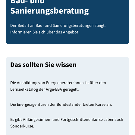
Bau- und
Sanierungsberatung
Der Bedarf an Bau- und Sanierungsberatungen steigt.
Informieren Sie sich über das Angebot.
Das sollten Sie wissen
Die Ausbildung von Energieberater:innen ist über den
Lernzielkatalog der Arge-EBA geregelt.
Die Energieagenturen der Bundesländer bieten Kurse an.
Es gibt Anfänger:innen- und Fortgeschrittenenkurse , aber auch
Sonderkurse.