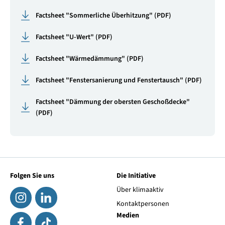
Factsheet "Sommerliche Überhitzung" (PDF)
Factsheet "U-Wert" (PDF)
Factsheet "Wärmedämmung" (PDF)
Factsheet "Fenstersanierung und Fenstertausch" (PDF)
Factsheet "Dämmung der obersten Geschoßdecke"
(PDF)
Folgen Sie uns
Die Initiative
Über klimaaktiv
Kontaktpersonen
Medien