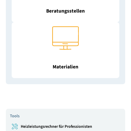
Beratungsstellen
Materialien
Tools
Heizleistungsrechner für Professionisten