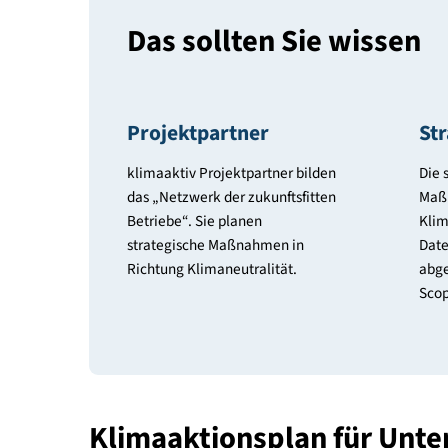
Das sollten Sie wiss
Projektpartner
klimaaktiv Projektpartner bilden
das „Netzwerk der zukunftsfitten
Betriebe“. Sie planen
strategische Maßnahmen in
Richtung Klimaneutralität.