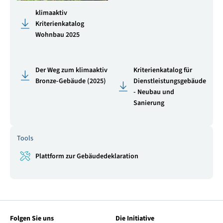
klimaaktiv
Kriterienkatalog
Wohnbau 2025
Der Weg zum klimaaktiv
Kriterienkatalog für
Bronze-Gebäude (2025)
Dienstleistungsgebäude
- Neubau und
Sanierung
Tools
Plattform zur Gebäudedeklaration
Folgen Sie uns
Die Initiative