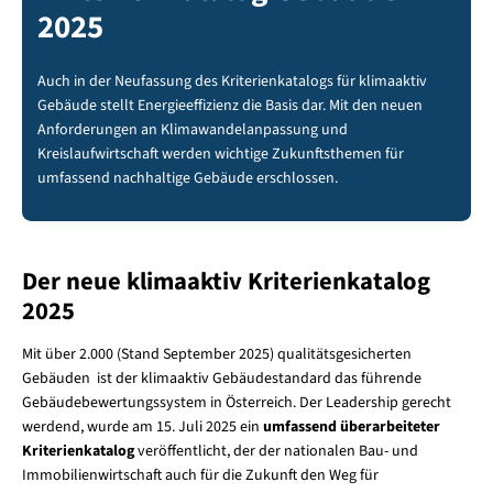
2025
Auch in der Neufassung des Kriterienkatalogs für klimaaktiv
Gebäude stellt Energieeffizienz die Basis dar. Mit den neuen
Anforderungen an Klimawandelanpassung und
Kreislaufwirtschaft werden wichtige Zukunftsthemen für
umfassend nachhaltige Gebäude erschlossen.
Der neue klimaaktiv Kriterienkatalog
2025
Mit über 2.000 (Stand September 2025) qualitätsgesicherten
Gebäuden ist der klimaaktiv Gebäudestandard das führende
Gebäudebewertungssystem in Österreich. Der Leadership gerecht
werdend, wurde am 15. Juli 2025 ein
umfassend überarbeiteter
Kriterienkatalog
veröffentlicht, der der nationalen Bau- und
Immobilienwirtschaft auch für die Zukunft den Weg für