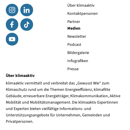
Über klimaaktiv
Kontaktpersonen
Partner
Medien
Newsletter
Podcast
Bildergalerie
Infografiken
Presse
Über klimaaktiv
klimaaktiv vermittelt und verbreitet das „Gewusst Wie“ zum
Klimaschutz rund um die Themen Energieeffizienz, klimafitte
Gebäude, erneuerbare Energieträger, Klimakommunikation, Aktive
Mobilität und Mobilitätsmanagement. Die klimaaktiv Expertinnen
und Experten bieten vielfältige Informations- und
Unterstützungsangebote für Unternehmen, Gemeinden und
Privatpersonen.