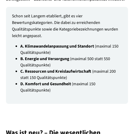
Schon seit Langem etabliert, gibt es vier
Bewertungskategorien. Die dabei zu erreichenden
Qualitätspunkte sowie die Kategoriebezeichnungen wurden
leicht angepasst.
A. Klimawandelanpassung und Standort
(maximal 150
Qualitätspunkte)
B. Energie und Versorgung
(maximal 500 statt 550
Qualitätspunkte)
C. Ressourcen und Kreislaufwirtschaft
(maximal 200
statt 150 Qualitätspunkte)
D. Komfort und Gesundheit
(maximal 150
Qualitätspunkte)
Was ist neu? – Die wesentlichen