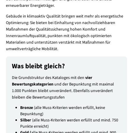
erneuerbarer Energieträger.
Gebäude in klimaaktiv Qualität bringen weit mehr als energetische
Optimierung: Sie bieten bei Einhaltung von nachvollziehbaren
Maßnahmen der Qualitätssicherung hohen Komfort und
Innenraumluftqualität, punkten mit ökologisch optimierten
Materialien und unterstützen verstärkt mit Maßnahmen für
umweltverträgliche Mobilität.
Was bleibt gleich?
Die Grundstruktur des Kataloges mit den
vier
Bewertungskategorien
und der Bepunktung mit maximal
1.000 Punkten bleibt unverändert. Ebenfalls unverändert
bleiben die Bewertungsstufen
Bronze
(alle Muss-Kriterien werden erfüllt, keine
Bepunktung)
Silber
(alle Muss-Kriterien werden erfüllt und mind. 750
Punkte erreicht)
Gold (
alle Muss-Kriterien werden erfüllt und mind. 900