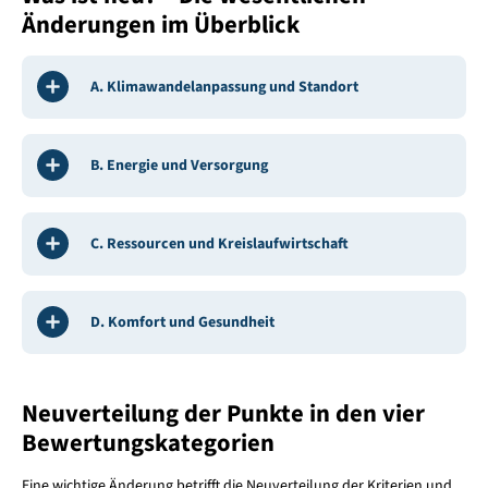
Änderungen im Überblick
A. Klimawandelanpassung und Standort
B. Energie und Versorgung
C. Ressourcen und Kreislaufwirtschaft
D. Komfort und Gesundheit
Neuverteilung der Punkte in den vier
Bewertungskategorien
Eine wichtige Änderung betrifft die Neuverteilung der Kriterien und