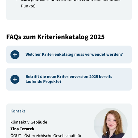
Punkte)
FAQs zum Kriterienkatalog 2025
Welcher Kriterienkatalog muss verwendet werden?
Betrifft die neue Kriterienversion 2025 bereits
laufende Projekte?
Kontakt
klimaaktiv Gebäude
Tina Tezarek
ÖGUT - Österreichische Gesellschaft für