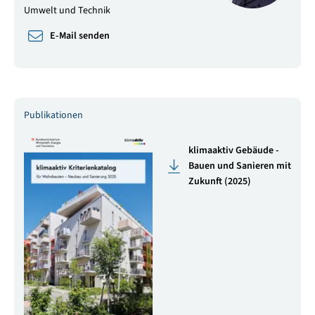
Umwelt und Technik
E-Mail senden
Publikationen
klimaaktiv Gebäude -
Bauen und Sanieren mit
Zukunft (2025)