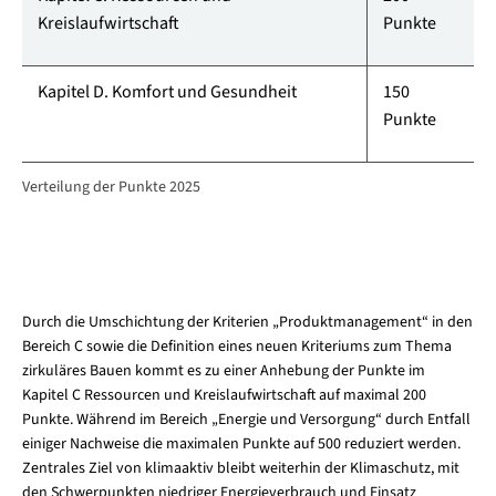
Kreislaufwirtschaft
Punkte
Kapitel D. Komfort und Gesundheit
150
Punkte
Verteilung der Punkte 2025
Durch die Umschichtung der Kriterien „Produktmanagement“ in den
Bereich C sowie die Definition eines neuen Kriteriums zum Thema
zirkuläres Bauen kommt es zu einer Anhebung der Punkte im
Kapitel C Ressourcen und Kreislaufwirtschaft auf maximal 200
Punkte. Während im Bereich „Energie und Versorgung“ durch Entfall
einiger Nachweise die maximalen Punkte auf 500 reduziert werden.
Zentrales Ziel von klimaaktiv bleibt weiterhin der Klimaschutz, mit
den Schwerpunkten niedriger Energieverbrauch und Einsatz