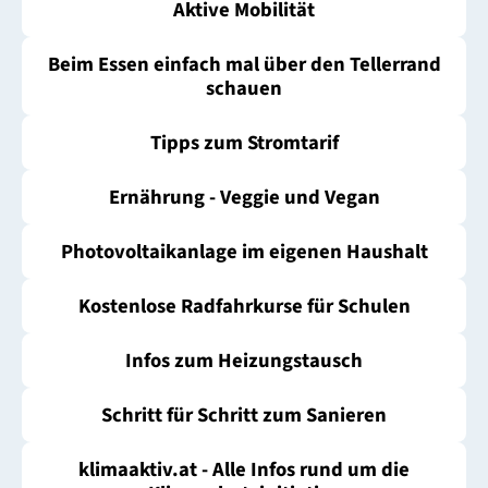
Aktive Mobilität
Beim Essen einfach mal über den Tellerrand
schauen
Tipps zum Stromtarif
Ernährung - Veggie und Vegan
Photovoltaikanlage im eigenen Haushalt
Kostenlose Radfahrkurse für Schulen
Infos zum Heizungstausch
Schritt für Schritt zum Sanieren
klimaaktiv.at - Alle Infos rund um die