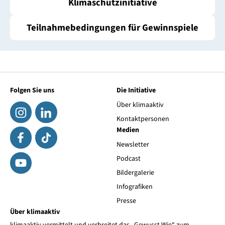
Klimaschutzinitiative
Teilnahmebedingungen für Gewinnspiele
Folgen Sie uns
Die Initiative
Über klimaaktiv
Kontaktpersonen
Medien
Newsletter
Podcast
Bildergalerie
Infografiken
Presse
Über klimaaktiv