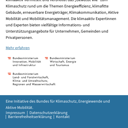
klimaaktiv vermittelt und verbreitet das „Gewusst Wie“ zum
Klimaschutz rund um die Themen Energieeffizienz, klimafitte
Gebäude, erneuerbare Energieträger, Klimakommunikation, Aktive
Mobilität und Mobilitätsmanagement. Die klimaaktiv Expertinnen
und Experten bieten vielfältige Informations- und
Unterstützungsangebote für Unternehmen, Gemeinden und
Privatpersonen.
Mehr erfahren
Eine Initiative des Bundes für Klimaschutz, Energiewende und
Aktive Mobilität.
Impressum
Datenschutzerklärung
Barrierefreiheitserklärung
Kontakt