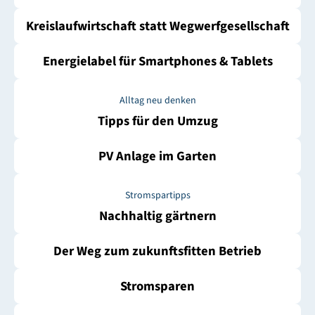
Kreislaufwirtschaft statt Wegwerfgesellschaft
Energielabel für Smartphones & Tablets
Alltag neu denken
Tipps für den Umzug
PV Anlage im Garten
Stromspartipps
Nachhaltig gärtnern
Der Weg zum zukunftsfitten Betrieb
Stromsparen