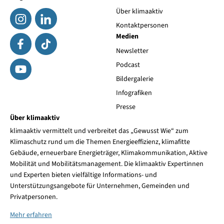
Über klimaaktiv
Kontaktpersonen
Medien
Newsletter
Podcast
Bildergalerie
Infografiken
Presse
Über klimaaktiv
klimaaktiv vermittelt und verbreitet das „Gewusst Wie“ zum
Klimaschutz rund um die Themen Energieeffizienz, klimafitte
Gebäude, erneuerbare Energieträger, Klimakommunikation, Aktive
Mobilität und Mobilitätsmanagement. Die klimaaktiv Expertinnen
und Experten bieten vielfältige Informations- und
Unterstützungsangebote für Unternehmen, Gemeinden und
Privatpersonen.
Mehr erfahren