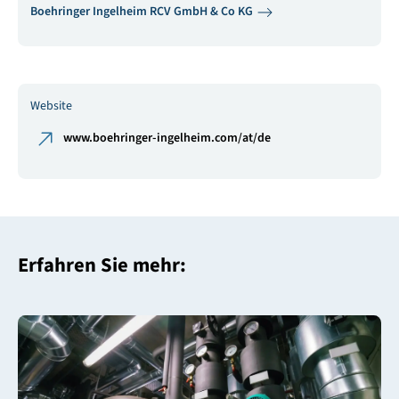
Boehringer Ingelheim RCV GmbH & Co KG
Website
www.boehringer-ingelheim.com/at/de
Erfahren Sie mehr: