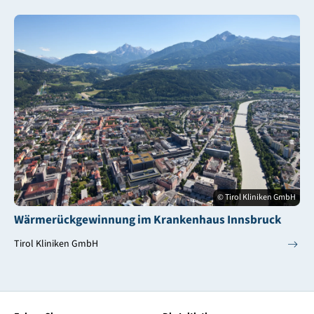
© Tirol Kliniken GmbH
Wärmerückgewinnung im Krankenhaus Innsbruck
Tirol Kliniken GmbH