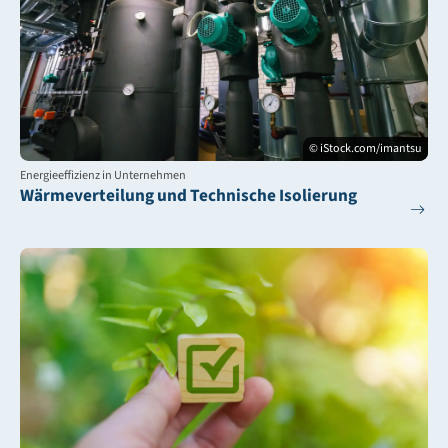
© iStock.com/imantsu
Energieeffizienz in Unternehmen
Wärmeverteilung und Technische Isolierung