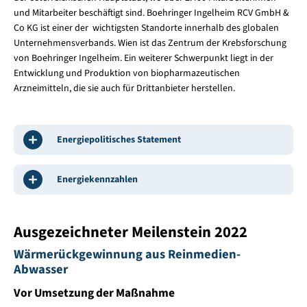
und Mitarbeiter beschäftigt sind. Boehringer Ingelheim RCV GmbH &
Co KG ist einer der wichtigsten Standorte innerhalb des globalen
Unternehmensverbands. Wien ist das Zentrum der Krebsforschung
von Boehringer Ingelheim. Ein weiterer Schwerpunkt liegt in der
Entwicklung und Produktion von biopharmazeutischen
Arzneimitteln, die sie auch für Drittanbieter herstellen.
Energiepolitisches Statement
Energiekennzahlen
Ausgezeichneter Meilenstein 2022
Wärmerückgewinnung aus Reinmedien-
Abwasser
Vor Umsetzung der Maßnahme