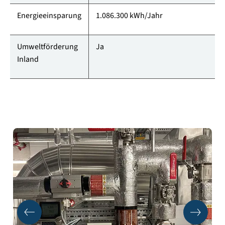
Energieeinsparung
1.086.300 kWh/Jahr
Umweltförderung
Ja
Inland