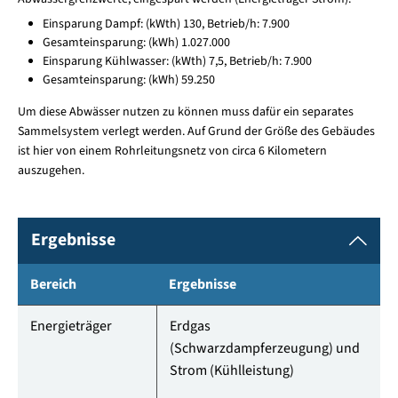
Einsparung Dampf: (kWth) 130, Betrieb/h: 7.900
Gesamteinsparung: (kWh) 1.027.000
Einsparung Kühlwasser: (kWth) 7,5, Betrieb/h: 7.900
Gesamteinsparung: (kWh) 59.250
Um diese Abwässer nutzen zu können muss dafür ein separates
Sammelsystem verlegt werden. Auf Grund der Größe des Gebäudes
ist hier von einem Rohrleitungsnetz von circa 6 Kilometern
auszugehen.
Ergebnisse
Bereich
Ergebnisse
Energieträger
Erdgas
(Schwarzdampferzeugung) und
Strom (Kühlleistung)