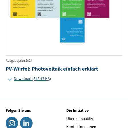
Ausgabejahr: 2024
PV-Würfel: Photovoltaik einfach erklärt
Download (546.47 KB)
Folgen Sie uns
Die Initiative
Über klimaaktiv
Kontaktpersonen