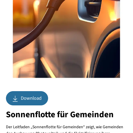
Download
Sonnenflotte für Gemeinden
Der Leitfaden „Sonnenflotte für Gemeinden“ zeigt, wie Gemeinden