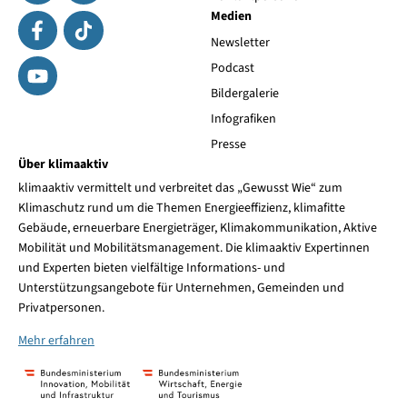
Medien
Newsletter
Podcast
Bildergalerie
Infografiken
Presse
Über klimaaktiv
klimaaktiv vermittelt und verbreitet das „Gewusst Wie“ zum
Klimaschutz rund um die Themen Energieeffizienz, klimafitte
Gebäude, erneuerbare Energieträger, Klimakommunikation, Aktive
Mobilität und Mobilitätsmanagement. Die klimaaktiv Expertinnen
und Experten bieten vielfältige Informations- und
Unterstützungsangebote für Unternehmen, Gemeinden und
Privatpersonen.
Mehr erfahren