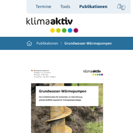
Termine
Tools
Publikationen
Home
Publikationen
Grundwasser-Wärmepumpen