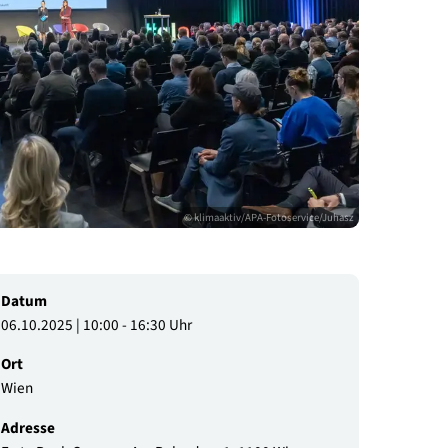
© klimaaktiv/APA-Fotoservi
Datum
06.10.2025 | 10:00 - 16:30 Uhr