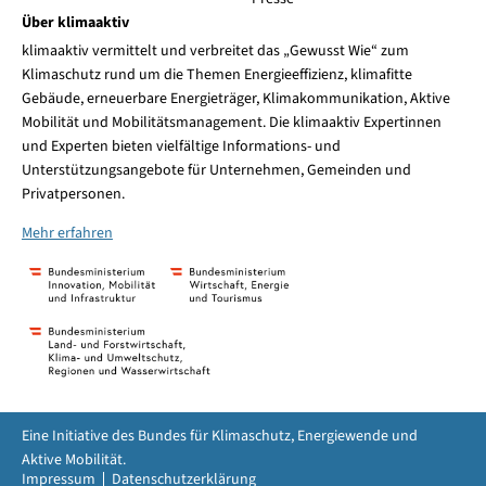
Über klimaaktiv
klimaaktiv vermittelt und verbreitet das „Gewusst Wie“ zum
Klimaschutz rund um die Themen Energieeffizienz, klimafitte
Gebäude, erneuerbare Energieträger, Klimakommunikation, Aktive
Mobilität und Mobilitätsmanagement. Die klimaaktiv Expertinnen
und Experten bieten vielfältige Informations- und
Unterstützungsangebote für Unternehmen, Gemeinden und
Privatpersonen.
Mehr erfahren
Eine Initiative des Bundes für Klimaschutz, Energiewende und
Aktive Mobilität.
Impressum
Datenschutzerklärung