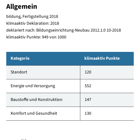
Allgemein
bildung, Fertigstellung 2018
klimaaktiv Deklaration: 2018
deklariert nach: Bildungseinrichtung-Neubau 2012.1.0 10-2018
klimaaktiv Punkte: 949 von 1000
Kategorie
klimaaktiv Punkte
Standort
120
Energie und Versorgung
552
Baustoffe und Konstruktion
147
Komfort und Gesundheit
130