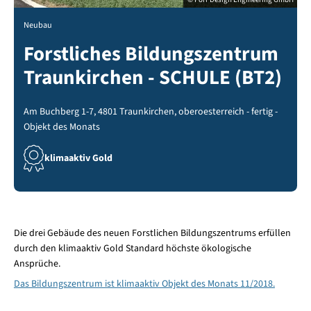
Neubau
Forstliches Bildungszentrum
Traunkirchen - SCHULE (BT2)
Am Buchberg 1-7, 4801 Traunkirchen, oberoesterreich - fertig -
Objekt des Monats
klimaaktiv Gold
Die drei Gebäude des neuen Forstlichen Bildungszentrums erfüllen
durch den klimaaktiv Gold Standard höchste ökologische
Ansprüche.
Das Bildungszentrum ist klimaaktiv Objekt des Monats 11/2018.