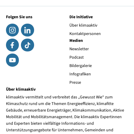
Folgen Sie uns
Die Initiative
Über klimaaktiv
Kontaktpersonen
Medien
Newsletter
Podcast
Bildergalerie
Infografiken
Presse
Über klimaaktiv
klimaaktiv vermittelt und verbreitet das „Gewusst Wie“ zum
Klimaschutz rund um die Themen Energieeffizienz, klimafitte
Gebäude, erneuerbare Energieträger, Klimakommunikation, Aktive
Mobilität und Mobilitätsmanagement. Die klimaaktiv Expertinnen
und Experten bieten vielfältige Informations- und
Unterstützungsangebote für Unternehmen, Gemeinden und