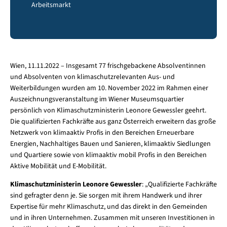
Arbeitsmarkt
Wien, 11.11.2022 – Insgesamt 77 frischgebackene Absolventinnen
und Absolventen von klimaschutzrelevanten Aus- und
Weiterbildungen wurden am 10. November 2022 im Rahmen einer
Auszeichnungsveranstaltung im Wiener Museumsquartier
persönlich von Klimaschutzministerin Leonore Gewessler geehrt.
Die qualifizierten Fachkräfte aus ganz Österreich erweitern das große
Netzwerk von klimaaktiv Profis in den Bereichen Erneuerbare
Energien, Nachhaltiges Bauen und Sanieren, klimaaktiv Siedlungen
und Quartiere sowie von klimaaktiv mobil Profis in den Bereichen
Aktive Mobilität und E-Mobilität.
Klimaschutzministerin Leonore Gewessler
: „Qualifizierte Fachkräfte
sind gefragter denn je. Sie sorgen mit ihrem Handwerk und ihrer
Expertise für mehr Klimaschutz, und das direkt in den Gemeinden
und in ihren Unternehmen. Zusammen mit unseren Investitionen in