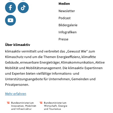
Medien
Newsletter
Podcast
Bildergalerie
Infografiken
Presse
Über klimaaktiv
klimaaktiv vermittelt und verbreitet das „Gewusst Wie“ zum
Klimaschutz rund um die Themen Energieeffizienz, klimafitte
Gebäude, erneuerbare Energieträger, Klimakommunikation, Aktive
Mobilität und Mobilitätsmanagement. Die klimaaktiv Expertinnen
und Experten bieten vielfältige Informations- und
Unterstützungsangebote für Unternehmen, Gemeinden und
Privatpersonen.
Mehr erfahren