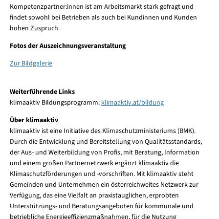
Kompetenzpartner:innen ist am Arbeitsmarkt stark gefragt und
findet sowohl bei Betrieben als auch bei Kundinnen und Kunden
hohen Zuspruch.
Fotos der Auszeichnungsveranstaltung
Zur Bildgalerie
Weiterführende Links
klimaaktiv Bildungsprogramm:
klimaaktiv.at/bildung
Über klimaaktiv
klimaaktiv ist eine Initiative des Klimaschutzministeriums (BMK).
Durch die Entwicklung und Bereitstellung von Qualitätsstandards,
der Aus- und Weiterbildung von Profis, mit Beratung, Information
und einem großen Partnernetzwerk ergänzt klimaaktiv die
Klimaschutzförderungen und -vorschriften. Mit klimaaktiv steht
Gemeinden und Unternehmen ein österreichweites Netzwerk zur
Verfügung, das eine Vielfalt an praxistauglichen, erprobten
Unterstützungs- und Beratungsangeboten für kommunale und
betriebliche Energieeffizienzmaßnahmen, für die Nutzung