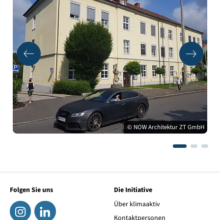
© NOW Architektur ZT GmbH
Folgen Sie uns
Die Initiative
Über klimaaktiv
Kontaktpersonen