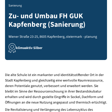
Sanierung
Zu- und Umbau FH GUK
Kapfenberg (Sanierung)
Wiener Straße 23-25, 8605 Kapfenberg, steiermark - planung
klimaaktiv Silber
Die alte Schule ist ein markanter und identitätsstiftender Ort in der
Stadt Kapfenberg und gleichzeitig eine wertvolle Raumresssource,
deren Potentiale genutzt, verbessert und erweitert werden. Sie
bleibt im Sinne der Ressourcenschoung in ihrer Bestandskubatur
erhalten und wird durch gezielte Eingriffe in Sockel, Dachform und
Öffnungen an die neue Nutzung angepasst und thermisch ertüchtigt.
Die Revitalisierung und Verlängerung des Lebenszyklus des