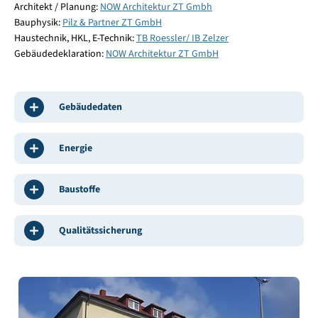
Architekt / Planung:
NOW Architektur ZT Gmbh
Bauphysik:
Pilz & Partner ZT GmbH
Haustechnik, HKL, E-Technik:
TB Roessler/ IB Zelzer
Gebäudedeklaration:
NOW Architektur ZT GmbH
Gebäudedaten
Energie
Baustoffe
Qualitätssicherung