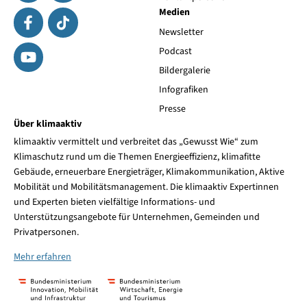
Medien
Newsletter
Podcast
Bildergalerie
Infografiken
Presse
Über klimaaktiv
klimaaktiv vermittelt und verbreitet das „Gewusst Wie“ zum
Klimaschutz rund um die Themen Energieeffizienz, klimafitte
Gebäude, erneuerbare Energieträger, Klimakommunikation, Aktive
Mobilität und Mobilitätsmanagement. Die klimaaktiv Expertinnen
und Experten bieten vielfältige Informations- und
Unterstützungsangebote für Unternehmen, Gemeinden und
Privatpersonen.
Mehr erfahren