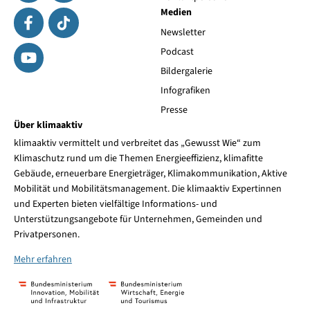
Medien
Newsletter
Podcast
Bildergalerie
Infografiken
Presse
Über klimaaktiv
klimaaktiv vermittelt und verbreitet das „Gewusst Wie“ zum
Klimaschutz rund um die Themen Energieeffizienz, klimafitte
Gebäude, erneuerbare Energieträger, Klimakommunikation, Aktive
Mobilität und Mobilitätsmanagement. Die klimaaktiv Expertinnen
und Experten bieten vielfältige Informations- und
Unterstützungsangebote für Unternehmen, Gemeinden und
Privatpersonen.
Mehr erfahren