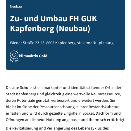
Neubau
Zu- und Umbau FH GUK
Kapfenberg (Neubau)
Wiener Straße 23-25, 8605 Kapfenberg, steiermark - planung
klimaaktiv Gold
Die alte Schule ist ein markanter und identitätsstiftender Ort in der
Stadt Kapfenberg und gleichzeitig eine wertvolle Raumresssource,
deren Potentiale genutzt, verbessert und erweitert werden. Sie
bleibt im Sinne der Ressourcenschoung in ihrer Bestandskubatur
erhalten und wird durch gezielte Eingriffe in Sockel, Dachform und
Öffnungen an die neue Nutzung angepasst und thermisch ertüchtigt.
Die Revitalisierung und Verlängerung des Lebenszyklus des