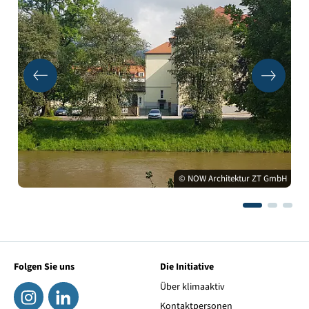
© NOW Architektur ZT GmbH
Folgen Sie uns
Die Initiative
Über klimaaktiv
Kontaktpersonen