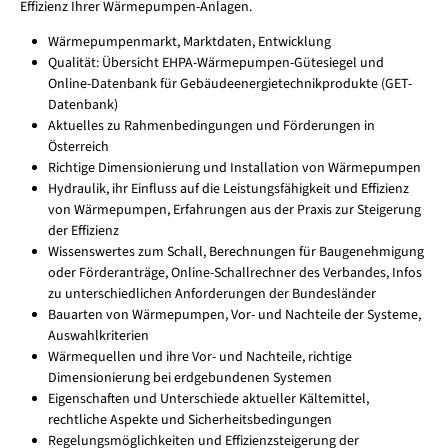
Effizienz Ihrer Wärmepumpen-Anlagen.
Wärmepumpenmarkt, Marktdaten, Entwicklung
Qualität: Übersicht EHPA-Wärmepumpen-Gütesiegel und
Online-Datenbank für Gebäudeenergietechnikprodukte (GET-
Datenbank)
Aktuelles zu Rahmenbedingungen und Förderungen in
Österreich
Richtige Dimensionierung und Installation von Wärmepumpen
Hydraulik, ihr Einfluss auf die Leistungsfähigkeit und Effizienz
von Wärmepumpen, Erfahrungen aus der Praxis zur Steigerung
der Effizienz
Wissenswertes zum Schall, Berechnungen für Baugenehmigung
oder Förderanträge, Online-Schallrechner des Verbandes, Infos
zu unterschiedlichen Anforderungen der Bundesländer
Bauarten von Wärmepumpen, Vor- und Nachteile der Systeme,
Auswahlkriterien
Wärmequellen und ihre Vor- und Nachteile, richtige
Dimensionierung bei erdgebundenen Systemen
Eigenschaften und Unterschiede aktueller Kältemittel,
rechtliche Aspekte und Sicherheitsbedingungen
Regelungsmöglichkeiten und Effizienzsteigerung der