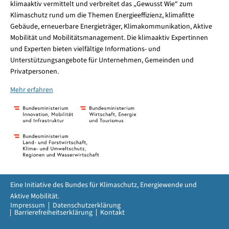
klimaaktiv vermittelt und verbreitet das „Gewusst Wie“ zum
Klimaschutz rund um die Themen Energieeffizienz, klimafitte
Gebäude, erneuerbare Energieträger, Klimakommunikation, Aktive
Mobilität und Mobilitätsmanagement. Die klimaaktiv Expertinnen
und Experten bieten vielfältige Informations- und
Unterstützungsangebote für Unternehmen, Gemeinden und
Privatpersonen.
Mehr erfahren
Eine Initiative des Bundes für Klimaschutz, Energiewende und
Aktive Mobilität.
Impressum
Datenschutzerklärung
Barrierefreiheitserklärung
Kontakt