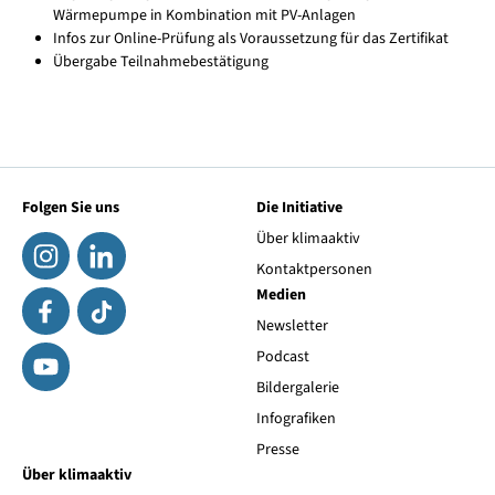
Wärmepumpe in Kombination mit PV-Anlagen
Infos zur Online-Prüfung als Voraussetzung für das Zertifikat
Übergabe Teilnahmebestätigung
Folgen Sie uns
Die Initiative
Über klimaaktiv
Kontaktpersonen
Medien
Newsletter
Podcast
Bildergalerie
Infografiken
Presse
Über klimaaktiv