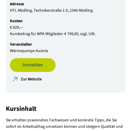
Adresse
HTL Mödling, Technikerstraße 1-5, 2340 Mödling
Kosten
€ 829,—
Kursbeitrag für WPA Mitglieder: € 749,00, zzgl. USt.
Veranstalter
Wärmepumpe Austria
Anmelden
Zur Website
Kursinhalt
Sie erhalten praxisnahes Fachwissen und konkrete Tipps, die Sie
sofort im Arbeitsalltag umsetzen können und steigern Qualität und