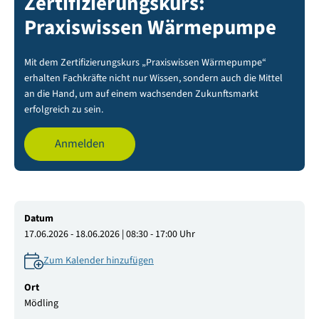
Zertifizierungskurs:
Praxiswissen Wärmepumpe
Mit dem Zertifizierungskurs „Praxiswissen Wärmepumpe“
erhalten Fachkräfte nicht nur Wissen, sondern auch die Mittel
an die Hand, um auf einem wachsenden Zukunftsmarkt
erfolgreich zu sein.
Anmelden
Datum
17.06.2026 - 18.06.2026 | 08:30 - 17:00 Uhr
Zum Kalender hinzufügen
Ort
Mödling