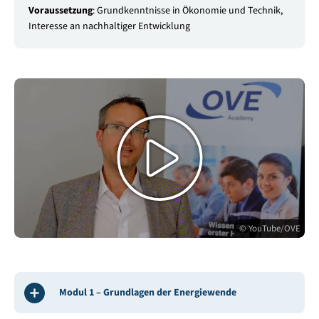
Voraussetzung
: Grundkenntnisse in Ökonomie und Technik,
Interesse an nachhaltiger Entwicklung
Video
abspielen
© YouTube/OVE
Modul 1 – Grundlagen der Energiewende