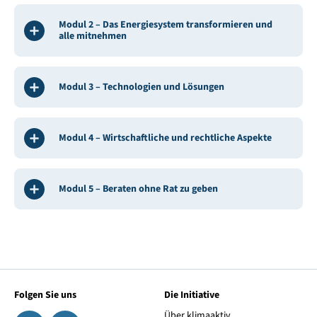
Modul 2 – Das Energiesystem transformieren und
alle mitnehmen
Modul 3 – Technologien und Lösungen
Modul 4 – Wirtschaftliche und rechtliche Aspekte
Modul 5 – Beraten ohne Rat zu geben
Folgen Sie uns
Die Initiative
Über klimaaktiv