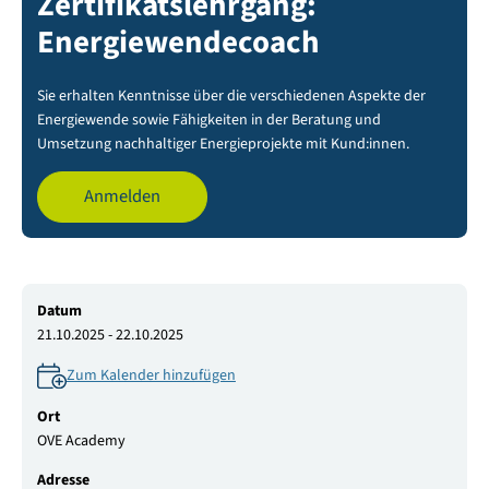
Zertifikatslehrgang:
Energiewendecoach
Sie erhalten Kenntnisse über die verschiedenen Aspekte der
Energiewende sowie Fähigkeiten in der Beratung und
Umsetzung nachhaltiger Energieprojekte mit Kund:innen.
Anmelden
Datum
21.10.2025 - 22.10.2025
Zum Kalender hinzufügen
Ort
OVE Academy
Adresse