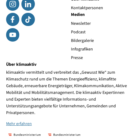
Kontaktpersonen
Medien
Newsletter
Podcast
Bildergalerie
Infografiken
Presse
Über klimaaktiv
klimaaktiv vermittelt und verbreitet das „Gewusst Wie“ zum
Klimaschutz rund um die Themen Energieeffizienz, klimafitte
Gebäude, erneuerbare Energieträger, Klimakommunikation, Aktive
Mobilität und Mobilitätsmanagement. Die klimaaktiv Expertinnen
und Experten bieten vielfältige Informations- und
Unterstützungsangebote für Unternehmen, Gemeinden und
Privatpersonen.
Mehr erfahren