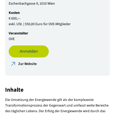
Eschenbachgasse 9, 1010 Wien
Kosten
€ 600,—
exkl. USt. | 550,00 Euro für OVE-Mitglieder
Veranstalter
OVE
Anmelden
Zur Website
Inhalte
Die Umsetzung der Energiewende gilt als der komplexeste
Transformationsprozess der Gegenwart und umfasst weite Bereiche
des täglichen Lebens. Der Erfolg der Energiewende wird durch das