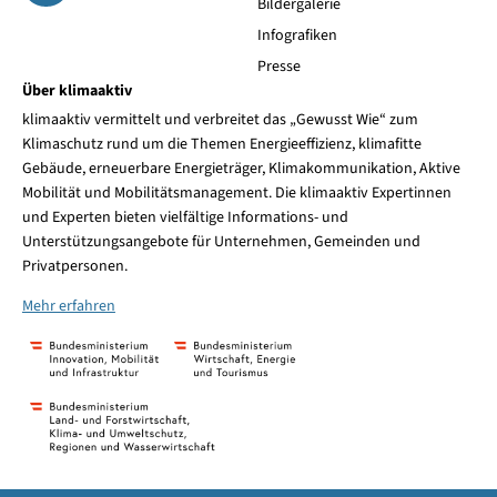
Bildergalerie
Infografiken
Presse
Über klimaaktiv
klimaaktiv vermittelt und verbreitet das „Gewusst Wie“ zum
Klimaschutz rund um die Themen Energieeffizienz, klimafitte
Gebäude, erneuerbare Energieträger, Klimakommunikation, Aktive
Mobilität und Mobilitätsmanagement. Die klimaaktiv Expertinnen
und Experten bieten vielfältige Informations- und
Unterstützungsangebote für Unternehmen, Gemeinden und
Privatpersonen.
Mehr erfahren