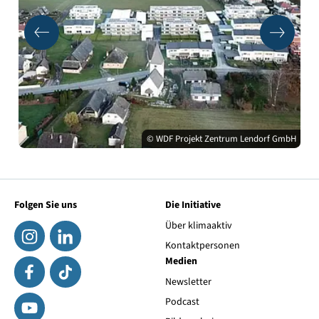
© WDF Projekt Zentrum Lendorf GmbH
Folgen Sie uns
Die Initiative
Über klimaaktiv
Kontaktpersonen
Medien
Newsletter
Podcast