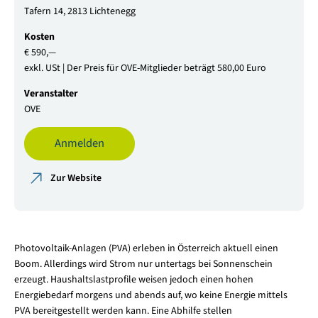
Tafern 14, 2813 Lichtenegg
Kosten
€ 590,—
exkl. USt | Der Preis für OVE-Mitglieder beträgt 580,00 Euro
Veranstalter
OVE
Anmelden
Zur Website
Photovoltaik-Anlagen (PVA) erleben in Österreich aktuell einen
Boom. Allerdings wird Strom nur untertags bei Sonnenschein
erzeugt. Haushaltslastprofile weisen jedoch einen hohen
Energiebedarf morgens und abends auf, wo keine Energie mittels
PVA bereitgestellt werden kann. Eine Abhilfe stellen