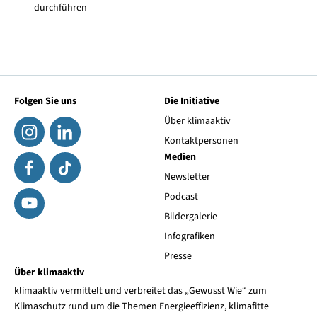
durchführen
Folgen Sie uns
Die Initiative
Über klimaaktiv
Kontaktpersonen
Medien
Newsletter
Podcast
Bildergalerie
Infografiken
Presse
Über klimaaktiv
klimaaktiv vermittelt und verbreitet das „Gewusst Wie“ zum
Klimaschutz rund um die Themen Energieeffizienz, klimafitte