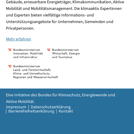
Gebäude, erneuerbare Energieträger, Klimakommunikation, Aktive
Mobilität und Mobilitätsmanagement. Die klimaaktiv Expertinnen
und Experten bieten vielfältige Informations- und
Unterstützungsangebote für Unternehmen, Gemeinden und
Privatpersonen.
Mehr erfahren
Eine Initiative des Bundes für Klimaschutz, Energiewende und
Aktive Mobilität.
Impressum
Datenschutzerklärung
Barrierefreiheitserklärung
Kontakt