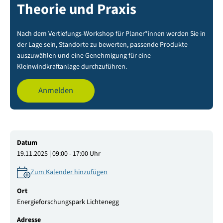
Theorie und Praxis
Nach dem Vertiefungs-Workshop für Planer*innen werden Sie in
der Lage sein, Standorte zu bewerten, passende Produkte
auszuwählen und eine Genehmigung für eine
Kleinwindkraftanlage durchzuführen.
Anmelden
Datum
19.11.2025 | 09:00 - 17:00 Uhr
Zum Kalender hinzufügen
Ort
Energieforschungspark Lichtenegg
Adresse