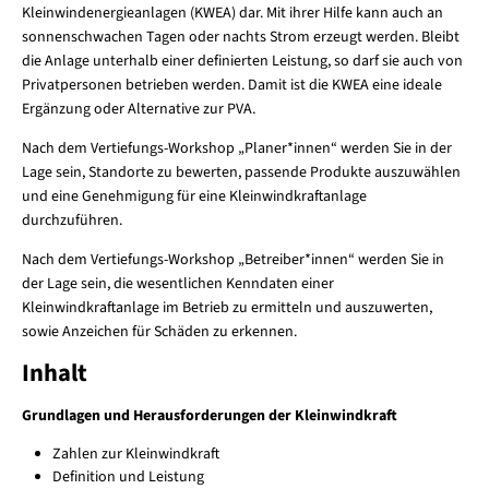
Kleinwindenergieanlagen (KWEA) dar. Mit ihrer Hilfe kann auch an
sonnenschwachen Tagen oder nachts Strom erzeugt werden. Bleibt
die Anlage unterhalb einer definierten Leistung, so darf sie auch von
Privatpersonen betrieben werden. Damit ist die KWEA eine ideale
Ergänzung oder Alternative zur PVA.
Nach dem Vertiefungs-Workshop „Planer*innen“ werden Sie in der
Lage sein, Standorte zu bewerten, passende Produkte auszuwählen
und eine Genehmigung für eine Kleinwindkraftanlage
durchzuführen.
Nach dem Vertiefungs-Workshop „Betreiber*innen“ werden Sie in
der Lage sein, die wesentlichen Kenndaten einer
Kleinwindkraftanlage im Betrieb zu ermitteln und auszuwerten,
sowie Anzeichen für Schäden zu erkennen.
Inhalt
Grundlagen und Herausforderungen der Kleinwindkraft
Zahlen zur Kleinwindkraft
Definition und Leistung