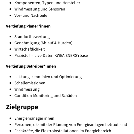
Komponenten, Typen und Hersteller
Windmessung und Sensoren
Vor- und Nachteile
Vertiefung Planer*innen
Standortbewertung
Genehmigung (Ablauf & Hürden)
Wirtschaftlichkeit
Praxisteil – Live-Daten KWEA ENERGYbase
Vertiefung Betreiber*innen
Leistungskennlinien und Optimierung
Schallemissionen
Windmessung
Condition-Monitoring und Schäden
Zielgruppe
Energiemanager:innen
Personen, die mit der Planung von Energieanlagen betraut sind
Fachkräfte, die Elektroinstallationen im Energiebereich