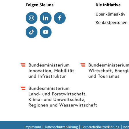
Qualitätssicherung
Folgen Sie uns
Die Initiat
Über klima
Kontaktpe