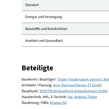
klimaaktiv Punkte: 530 von 1000
Kategorie
Standort
Energie und Versorgung
Baustoffe und Konstruktion
Komfort und Gesundheit