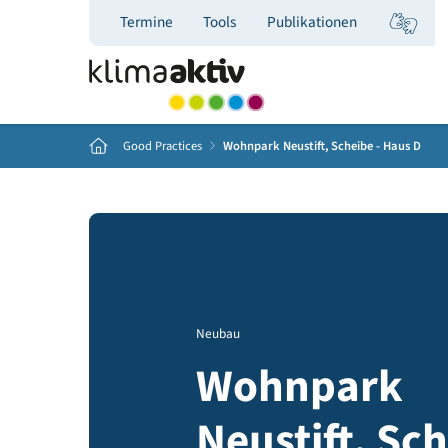
Termine
Tools
Publikationen
Home
Good Practices
Wohnpark Neustift, Scheibe - Ha
Neubau
Wohnpark