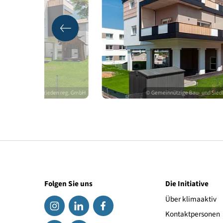
Qualitätssicherung