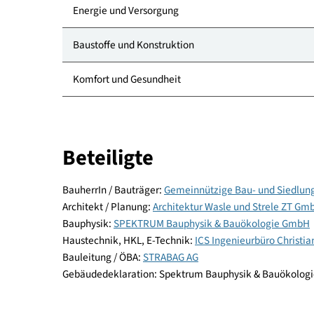
Kategorie
Standort
Energie und Versorgung
Baustoffe und Konstruktion
Komfort und Gesundheit
Beteiligte