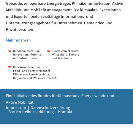
Gebäude, erneuerbare Energieträger, Klimakommunikation, Aktive
Mobilität und Mobilitätsmanagement. Die klimaaktiv Expertinnen
und Experten bieten vielfältige Informations- und
Unterstützungsangebote für Unternehmen, Gemeinden und
Privatpersonen.
Mehr erfahren
Eine Initiative des Bundes für Klimaschutz, Energiewende und
Aktive Mobilität.
Impressum
Datenschutzerklärung
Barrierefreiheitserklärung
Kontakt