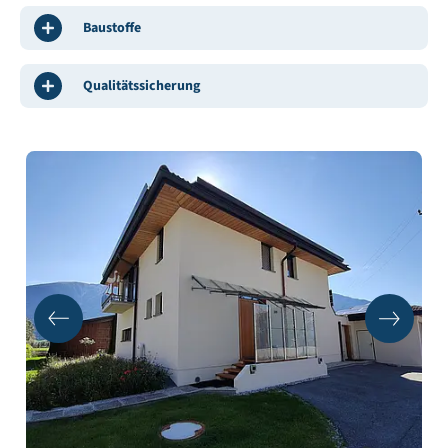
Baustoffe
Qualitätssicherung