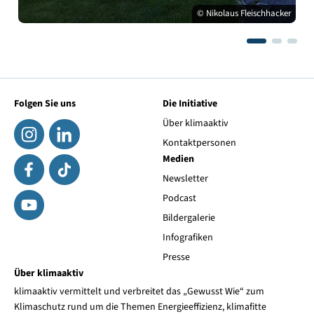
© Nikolaus Fleischhacker
Folgen Sie uns
Die Initiative
Über klimaaktiv
Kontaktpersonen
Medien
Newsletter
Podcast
Bildergalerie
Infografiken
Presse
Über klimaaktiv
klimaaktiv vermittelt und verbreitet das „Gewusst Wie“ zum
Klimaschutz rund um die Themen Energieeffizienz, klimafitte