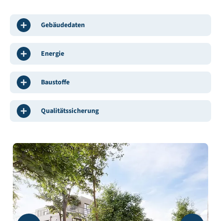
Gebäudedaten
Energie
Baustoffe
Qualitätssicherung