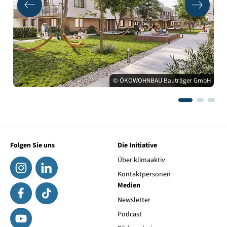
© ÖKOWOHNBAU Bauträger GmbH
Folgen Sie uns
Die Initiative
Über klimaaktiv
Kontaktpersonen
Medien
Newsletter
Podcast