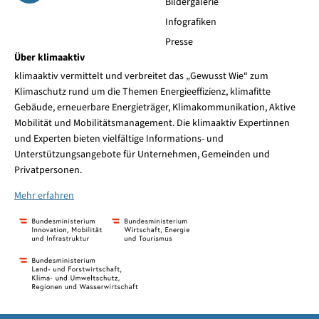
Bildergalerie
Infografiken
Presse
Über klimaaktiv
klimaaktiv vermittelt und verbreitet das „Gewusst Wie“ zum
Klimaschutz rund um die Themen Energieeffizienz, klimafitte
Gebäude, erneuerbare Energieträger, Klimakommunikation, Aktive
Mobilität und Mobilitätsmanagement. Die klimaaktiv Expertinnen
und Experten bieten vielfältige Informations- und
Unterstützungsangebote für Unternehmen, Gemeinden und
Privatpersonen.
Mehr erfahren