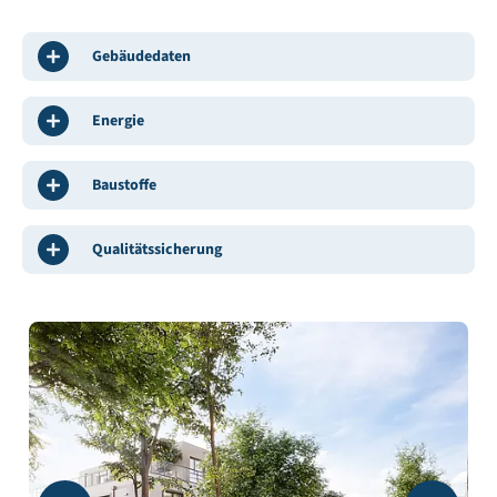
Gebäudedaten
Energie
Baustoffe
Qualitätssicherung