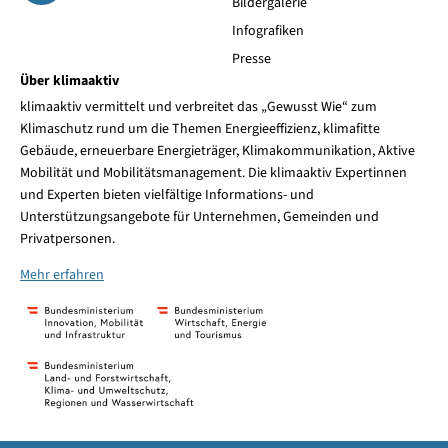
Bildergalerie
Infografiken
Presse
Über klimaaktiv
klimaaktiv vermittelt und verbreitet das „Gewusst Wie“ zum
Klimaschutz rund um die Themen Energieeffizienz, klimafitte
Gebäude, erneuerbare Energieträger, Klimakommunikation, Aktive
Mobilität und Mobilitätsmanagement. Die klimaaktiv Expertinnen
und Experten bieten vielfältige Informations- und
Unterstützungsangebote für Unternehmen, Gemeinden und
Privatpersonen.
Mehr erfahren