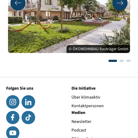
© ÖKOWOHNBAU Bauträger GmbH
Folgen Sie uns
Die Initiative
Über klimaaktiv
Kontaktpersonen
Medien
Newsletter
Podcast