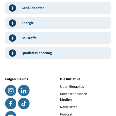
Gebäudedaten
Energie
Baustoffe
Qualitätssicherung
Folgen Sie uns
Die Initiative
Über klimaaktiv
Kontaktpersonen
Medien
Newsletter
Podcast