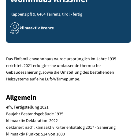
Kappenzipfl 9, 6464 Tarrenz, tirol - fertig
klimaaktiv Bronze
Das Einfamilienwohnhaus wurde ursprünglich im Jahre 1935
errichtet. 2021 erfolgte eine umfassende thermische
Gebäudesanierung, sowie die Umstellung des bestehenden
Heizsystems auf eine Luft-Wärmepumpe.
Allgemein
efh, Fertigstellung 2021
Baujahr Bestandsgebäude 1935
klimaaktiv Deklaration: 2022
deklariert nach: klimaaktiv Kriterienkatalog 2017 - Sanierung
klimaaktiv Punkte: 524 von 1000