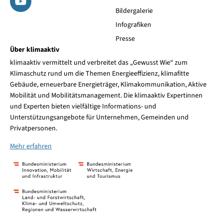
Bildergalerie
Infografiken
Presse
Über klimaaktiv
klimaaktiv vermittelt und verbreitet das „Gewusst Wie“ zum
Klimaschutz rund um die Themen Energieeffizienz, klimafitte
Gebäude, erneuerbare Energieträger, Klimakommunikation, Aktive
Mobilität und Mobilitätsmanagement. Die klimaaktiv Expertinnen
und Experten bieten vielfältige Informations- und
Unterstützungsangebote für Unternehmen, Gemeinden und
Privatpersonen.
Mehr erfahren