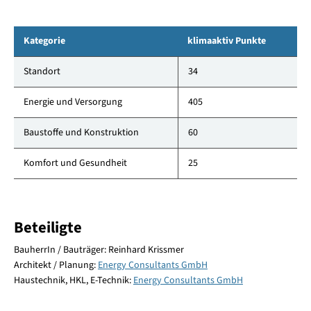
Kategorie
klimaaktiv Punkte
Standort
34
Energie und Versorgung
405
Baustoffe und Konstruktion
60
Komfort und Gesundheit
25
Beteiligte
BauherrIn / Bauträger: Reinhard Krissmer
Architekt / Planung:
Energy Consultants GmbH
Haustechnik, HKL, E-Technik:
Energy Consultants GmbH