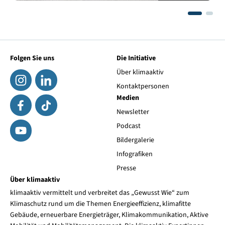
Folgen Sie uns
Die Initiative
Über klimaaktiv
Kontaktpersonen
Medien
Newsletter
Podcast
Bildergalerie
Infografiken
Presse
Über klimaaktiv
klimaaktiv vermittelt und verbreitet das „Gewusst Wie“ zum
Klimaschutz rund um die Themen Energieeffizienz, klimafitte
Gebäude, erneuerbare Energieträger, Klimakommunikation, Aktive