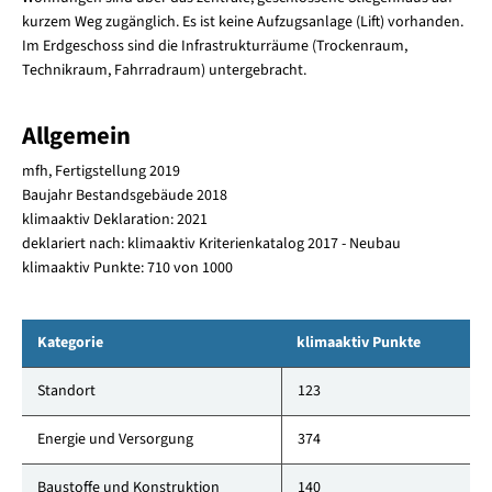
kurzem Weg zugänglich. Es ist keine Aufzugsanlage (Lift) vorhanden.
Im Erdgeschoss sind die Infrastrukturräume (Trockenraum,
Technikraum, Fahrradraum) untergebracht.
Allgemein
mfh, Fertigstellung 2019
Baujahr Bestandsgebäude 2018
klimaaktiv Deklaration: 2021
deklariert nach: klimaaktiv Kriterienkatalog 2017 - Neubau
klimaaktiv Punkte: 710 von 1000
Kategorie
klimaaktiv Punkte
Standort
123
Energie und Versorgung
374
Baustoffe und Konstruktion
140