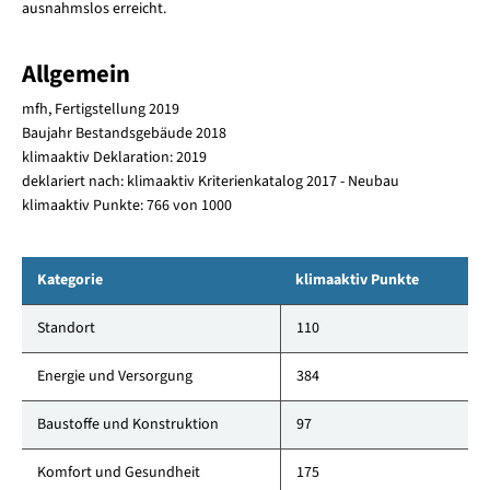
ausnahmslos erreicht.
Allgemein
mfh, Fertigstellung 2019
Baujahr Bestandsgebäude 2018
klimaaktiv Deklaration: 2019
deklariert nach: klimaaktiv Kriterienkatalog 2017 - Neubau
klimaaktiv Punkte: 766 von 1000
Kategorie
klimaaktiv Punkte
Standort
110
Energie und Versorgung
384
Baustoffe und Konstruktion
97
Komfort und Gesundheit
175