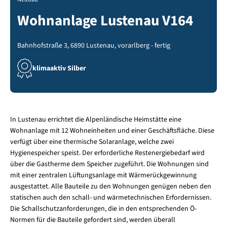
Wohnanlage Lustenau V164
Bahnhofstraße 3, 6890 Lustenau, vorarlberg - fertig
klimaaktiv Silber
In Lustenau errichtet die Alpenländische Heimstätte eine
Wohnanlage mit 12 Wohneinheiten und einer Geschäftsfläche. Diese
verfügt über eine thermische Solaranlage, welche zwei
Hygienespeicher speist. Der erforderliche Restenergiebedarf wird
über die Gastherme dem Speicher zugeführt. Die Wohnungen sind
mit einer zentralen Lüftungsanlage mit Wärmerückgewinnung
ausgestattet. Alle Bauteile zu den Wohnungen genügen neben den
statischen auch den schall- und wärmetechnischen Erfordernissen.
Die Schallschutzanforderungen, die in den entsprechenden Ö-
Normen für die Bauteile gefordert sind, werden überall