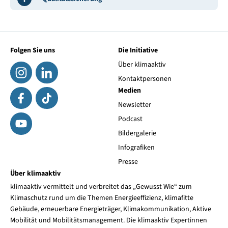
Folgen Sie uns
Die Initiative
Über klimaaktiv
Kontaktpersonen
Medien
Newsletter
Podcast
Bildergalerie
Infografiken
Presse
Über klimaaktiv
klimaaktiv vermittelt und verbreitet das „Gewusst Wie“ zum
Klimaschutz rund um die Themen Energieeffizienz, klimafitte
Gebäude, erneuerbare Energieträger, Klimakommunikation, Aktive
Mobilität und Mobilitätsmanagement. Die klimaaktiv Expertinnen