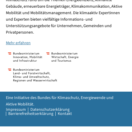
Gebäude, erneuerbare Energieträger, Klimakommunikation, Aktive
Mobilität und Mobilitätsmanagement. Die klimaaktiv Expertinnen
und Experten bieten vielfältige Informations- und
Unterstützungsangebote für Unternehmen, Gemeinden und
Privatpersonen.
Mehr erfahren
Eine Initiative des Bundes für Klimaschutz, Energiewende und
Aktive Mobilität.
Impressum
Datenschutzerklärung
Barrierefreiheitserklärung
Kontakt