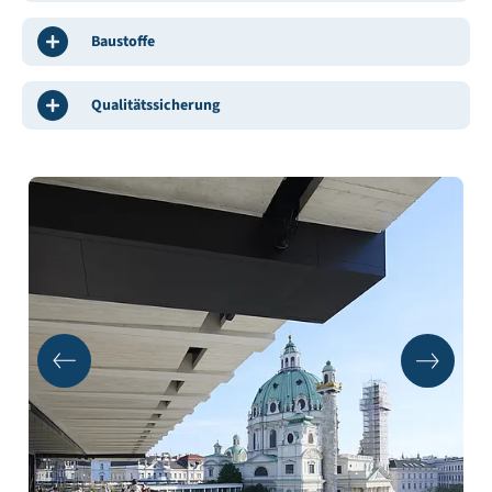
Baustoffe
Qualitätssicherung