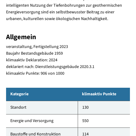
intelligenten Nutzung der Tiefenbohrungen zur geothermischen
Energieversorgung sind ein selbstbewusster Beitrag zu einer
urbanen, kulturellen sowie ökologischen Nachhaltigkeit.
Allgemein
veranstaltung, Fertigstellung 2023
Baujahr Bestandsgebäude 1959
klimaaktiv Deklaration: 2024
deklariert nach: Dienstleistungsgebäude 2020.3.1
klimaaktiv Punkte: 906 von 1000
Kategorie
klimaaktiv Punkte
Standort
130
Energie und Versorgung
550
Baustoffe und Konstruktion
114