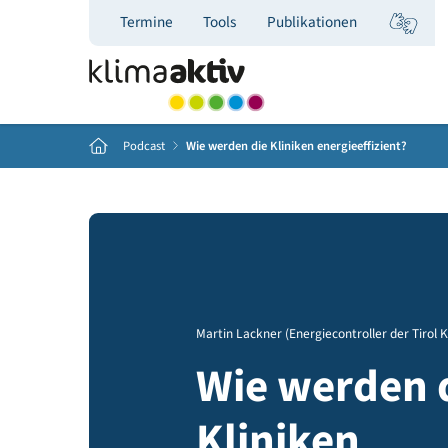
Termine
Tools
Publikationen
Home
Podcast
Wie werden die Kliniken energieeffizient
Martin Lackner (Energiecontroller der
Wie werde