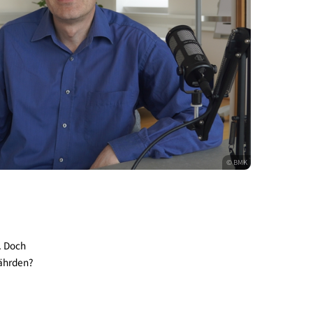
 den Kliniken. Doch