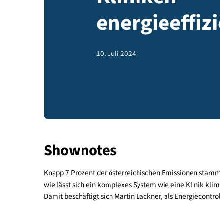
Kliniken
energieeff
10. Juli 2024
Shownotes
Knapp 7 Prozent der österreichischen Emissione