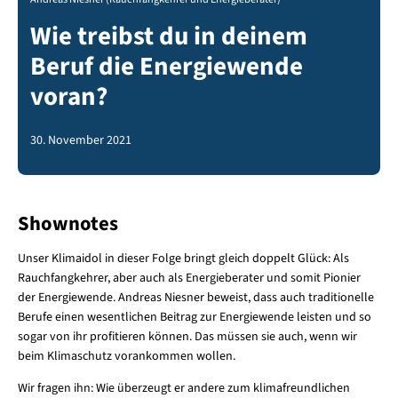
Wie treibst du in deinem
Beruf die Energiewende
voran?
30. November 2021
Shownotes
Unser Klimaidol in dieser Folge bringt gleich doppelt Glück: Als
Rauchfangkehrer, aber auch als Energieberater und somit Pionier
der Energiewende. Andreas Niesner beweist, dass auch traditionelle
Berufe einen wesentlichen Beitrag zur Energiewende leisten und so
sogar von ihr profitieren können. Das müssen sie auch, wenn wir
beim Klimaschutz vorankommen wollen.
Wir fragen ihn: Wie überzeugt er andere zum klimafreundlichen