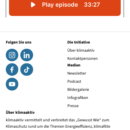
Folgen Sie uns
Die Initiative
Über klimaaktiv
Kontaktpersonen
Medien
Newsletter
Podcast
Bildergalerie
Infografiken
Presse
Über klimaaktiv
klimaaktiv vermittelt und verbreitet das „Gewusst Wie“ zum
Klimaschutz rund um die Themen Energieeffizienz, klimafitte