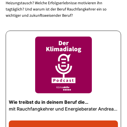
Heizungstausch? Welche Erfolgserlebnisse motivieren ihn
tagtäglich? Und warum ist der Beruf Rauchfangkehrer ein so
wichtiger und zukunftsweisender Beruf?