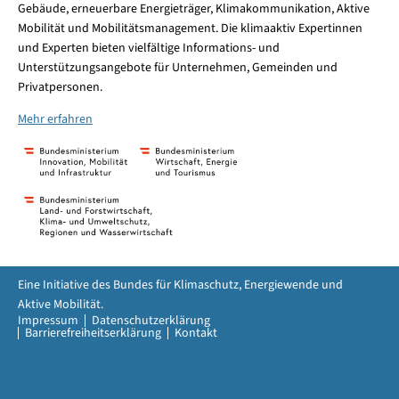
Gebäude, erneuerbare Energieträger, Klimakommunikation, Aktive
Mobilität und Mobilitätsmanagement. Die klimaaktiv Expertinnen
und Experten bieten vielfältige Informations- und
Unterstützungsangebote für Unternehmen, Gemeinden und
Privatpersonen.
Mehr erfahren
Eine Initiative des Bundes für Klimaschutz, Energiewende und
Aktive Mobilität.
Impressum
Datenschutzerklärung
Barrierefreiheitserklärung
Kontakt