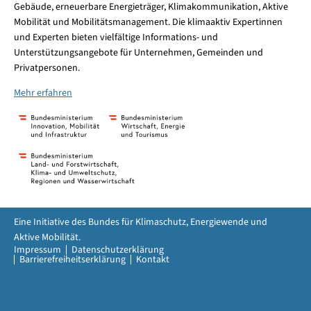
Gebäude, erneuerbare Energieträger, Klimakommunikation, Aktive
Mobilität und Mobilitätsmanagement. Die klimaaktiv Expertinnen
und Experten bieten vielfältige Informations- und
Unterstützungsangebote für Unternehmen, Gemeinden und
Privatpersonen.
Mehr erfahren
Eine Initiative des Bundes für Klimaschutz, Energiewende und
Aktive Mobilität.
Impressum
Datenschutzerklärung
Barrierefreiheitserklärung
Kontakt