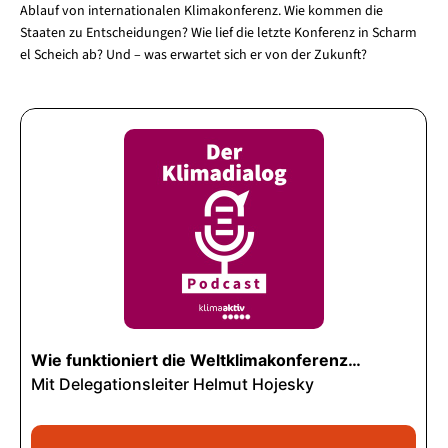
Ablauf von internationalen Klimakonferenz. Wie kommen die
Staaten zu Entscheidungen? Wie lief die letzte Konferenz in Scharm
el Scheich ab? Und – was erwartet sich er von der Zukunft?