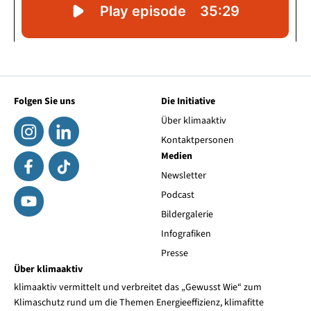
Folgen Sie uns
Die Initiative
Über klimaaktiv
Kontaktpersonen
Medien
Newsletter
Podcast
Bildergalerie
Infografiken
Presse
Über klimaaktiv
klimaaktiv vermittelt und verbreitet das „Gewusst Wie“ zum
Klimaschutz rund um die Themen Energieeffizienz, klimafitte