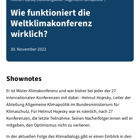
Wie funktioniert die
Weltklimakonferenz
wirklich?
30. November 2022
Shownotes
Er ist Mister Klimakonferenz und war bisher bei jeder der 27
internationalen Konferenzen mit dabei - Helmut Hojesky, Leiter der
Abteilung Allgemeine Klimapolitik im Bundesministerium für
Klimaschutz. Für Helmut Hojesky war es nämlich, nach 27
Konferenzen, die letzte Teilnahme. Seinen Nacherfolger:innen will er
mitgeben, den Optimismus nicht zu verlieren.
In der aktuellen Folge des Klimadialogs gibt er einen Einblick in den