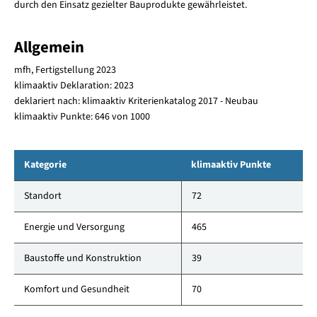
durch den Einsatz gezielter Bauprodukte gewährleistet.
Allgemein
mfh, Fertigstellung 2023
klimaaktiv Deklaration: 2023
deklariert nach: klimaaktiv Kriterienkatalog 2017 - Neubau
klimaaktiv Punkte: 646 von 1000
Kategorie
klimaaktiv Punkte
Standort
72
Energie und Versorgung
465
Baustoffe und Konstruktion
39
Komfort und Gesundheit
70