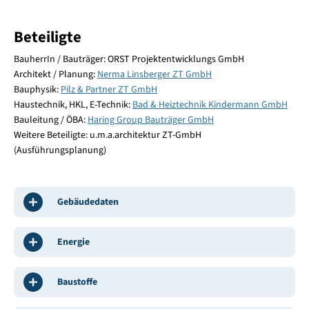
Beteiligte
BauherrIn / Bauträger: ORST Projektentwicklungs GmbH
Architekt / Planung:
Nerma Linsberger ZT GmbH
Bauphysik:
Pilz & Partner ZT GmbH
Haustechnik, HKL, E-Technik:
Bad & Heiztechnik Kindermann GmbH
Bauleitung / ÖBA:
Haring Group Bauträger GmbH
Weitere Beteiligte: u.m.a.architektur ZT-GmbH
(Ausführungsplanung)
Gebäudedaten
Energie
Baustoffe