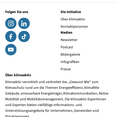
Folgen Sie uns
Die Initiative
Über klimaaktiv
Kontaktpersonen
Medien
Newsletter
Podcast
Bildergalerie
Infografiken
Presse
Über klimaaktiv
klimaaktiv vermittelt und verbreitet das „Gewusst Wie“ zum
Klimaschutz rund um die Themen Energieeffizienz, klimafitte
Gebäude, erneuerbare Energieträger, Klimakommunikation, Aktive
Mobilität und Mobilitätsmanagement. Die klimaaktiv Expertinnen
und Experten bieten vielfältige Informations- und
Unterstützungsangebote für Unternehmen, Gemeinden und
Privatpersonen.