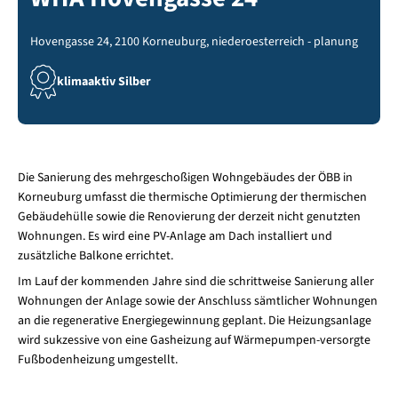
Hovengasse 24, 2100 Korneuburg, niederoesterreich - planung
klimaaktiv Silber
Die Sanierung des mehrgeschoßigen Wohngebäudes der ÖBB in
Korneuburg umfasst die thermische Optimierung der thermischen
Gebäudehülle sowie die Renovierung der derzeit nicht genutzten
Wohnungen. Es wird eine PV-Anlage am Dach installiert und
zusätzliche Balkone errichtet.
Im Lauf der kommenden Jahre sind die schrittweise Sanierung aller
Wohnungen der Anlage sowie der Anschluss sämtlicher Wohnungen
an die regenerative Energiegewinnung geplant. Die Heizungsanlage
wird sukzessive von eine Gasheizung auf Wärmepumpen-versorgte
Fußbodenheizung umgestellt.