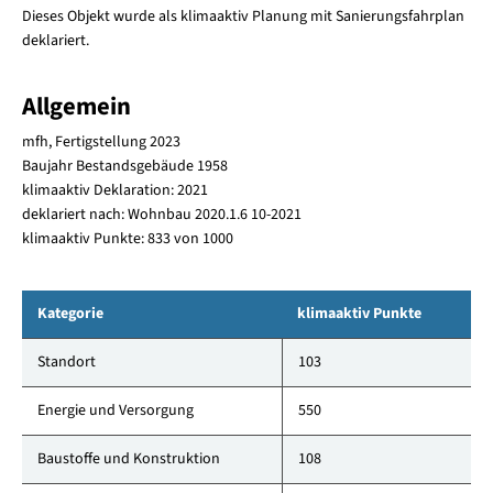
Dieses Objekt wurde als klimaaktiv Planung mit Sanierungsfahrplan
deklariert.
Allgemein
mfh, Fertigstellung 2023
Baujahr Bestandsgebäude 1958
klimaaktiv Deklaration: 2021
deklariert nach: Wohnbau 2020.1.6 10-2021
klimaaktiv Punkte: 833 von 1000
Kategorie
klimaaktiv Punkte
Standort
103
Energie und Versorgung
550
Baustoffe und Konstruktion
108