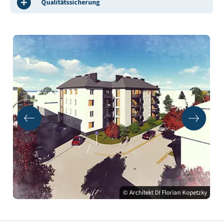
Qualitätssicherung
© Architekt DI Florian Kopetzky