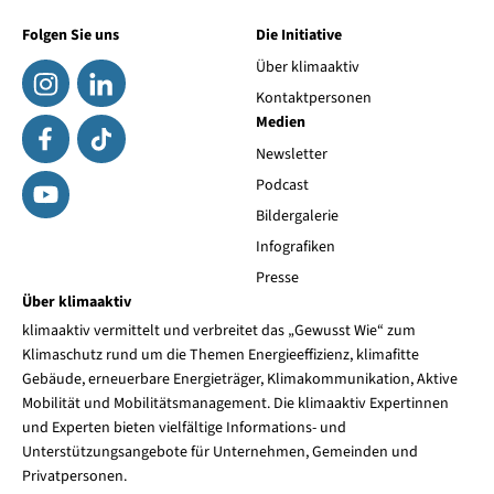
Folgen Sie uns
Die Initiative
Über klimaaktiv
Kontaktpersonen
Medien
Newsletter
Podcast
Bildergalerie
Infografiken
Presse
Über klimaaktiv
klimaaktiv vermittelt und verbreitet das „Gewusst Wie“ zum
Klimaschutz rund um die Themen Energieeffizienz, klimafitte
Gebäude, erneuerbare Energieträger, Klimakommunikation, Aktive
Mobilität und Mobilitätsmanagement. Die klimaaktiv Expertinnen
und Experten bieten vielfältige Informations- und
Unterstützungsangebote für Unternehmen, Gemeinden und
Privatpersonen.