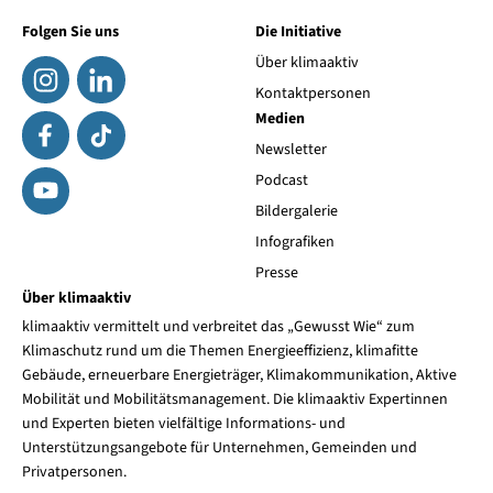
Folgen Sie uns
Die Initiative
Über klimaaktiv
Kontaktpersonen
Medien
Newsletter
Podcast
Bildergalerie
Infografiken
Presse
Über klimaaktiv
klimaaktiv vermittelt und verbreitet das „Gewusst Wie“ zum
Klimaschutz rund um die Themen Energieeffizienz, klimafitte
Gebäude, erneuerbare Energieträger, Klimakommunikation, Aktive
Mobilität und Mobilitätsmanagement. Die klimaaktiv Expertinnen
und Experten bieten vielfältige Informations- und
Unterstützungsangebote für Unternehmen, Gemeinden und
Privatpersonen.