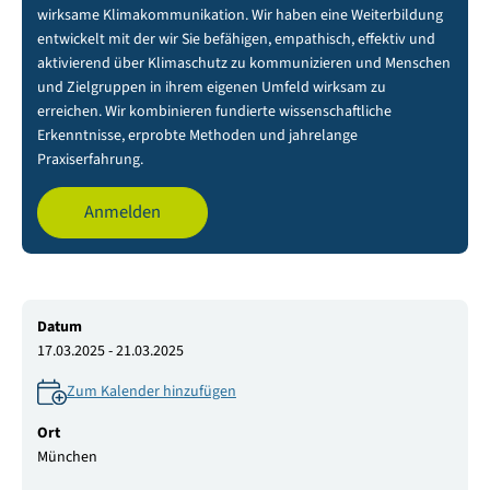
wirksame Klimakommunikation. Wir haben eine Weiterbildung
entwickelt mit der wir Sie befähigen, empathisch, effektiv und
aktivierend über Klimaschutz zu kommunizieren und Menschen
und Zielgruppen in ihrem eigenen Umfeld wirksam zu
erreichen. Wir kombinieren fundierte wissenschaftliche
Erkenntnisse, erprobte Methoden und jahrelange
Praxiserfahrung.
Anmelden
Datum
17.03.2025 - 21.03.2025
Zum Kalender hinzufügen
Ort
München