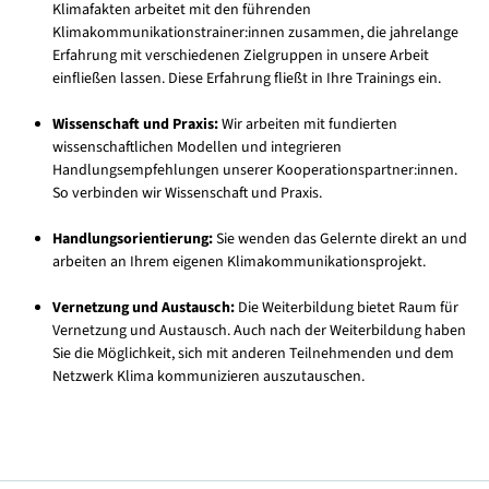
Klimafakten arbeitet mit den führenden
Klimakommunikationstrainer:innen zusammen, die jahrelange
Erfahrung mit verschiedenen Zielgruppen in unsere Arbeit
einfließen lassen. Diese Erfahrung fließt in Ihre Trainings ein.
Wissenschaft und Praxis:
Wir arbeiten mit fundierten
wissenschaftlichen Modellen und integrieren
Handlungsempfehlungen unserer Kooperationspartner:innen.
So verbinden wir Wissenschaft und Praxis.
Handlungsorientierung:
Sie wenden das Gelernte direkt an und
arbeiten an Ihrem eigenen Klimakommunikationsprojekt.
Vernetzung und Austausch:
Die Weiterbildung bietet Raum für
Vernetzung und Austausch. Auch nach der Weiterbildung haben
Sie die Möglichkeit, sich mit anderen Teilnehmenden und dem
Netzwerk Klima kommunizieren auszutauschen.