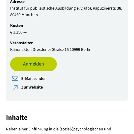
Adresse
Institut für publizistische Ausbildung e. V. (ifp), Kapuzinerstr. 38,
80469 München
Kosten
€ 3.250,—
Veranstalter
Klimafakten Dresdener Straße 15 10999 Berlin
Anmelden
E-Mail senden
Zur Website
Inhalte
Neben einer Einführung in die (sozial-)psychologischen und