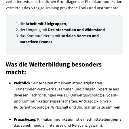
verhaltenswissenschaftlichen Grundlagen der Klimakommunikation
vermittelt das 5-tägige Training praktische Tools und Instrumente:
die
Arbeit mit Zielgruppen
,
der Umgang mit
Desinformation und Widerstand
das Kommunizieren mit
sozialen Normen und
narrativen Frames
Was die Weiterbildung besonders
macht:
Weitblick:
Wir arbeiten mit einem interdisziplinären
Trainer:innen-Netzwerk zusammen und bringen Expertise aus
diversen Fachrichtungen wie z.B. Umweltpsychologie, Sozial-
und Kommunikationswissenschaften, Andragogik, Physik,
Kulturanthropologie, Wirtschaft und Journalismus zusammen.
Praxisbezug:
Klimakommunikation ist ein Schnittstellenthema,
das zunehmend an Interesse und Relevanz gewinnt.