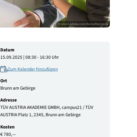
© stock.adobe.com/Borko
Datum
15.09.2025 | 08:30 - 16:30 Uhr
Zum Kalender hinzufügen
Ort
Brunn am Gebirge