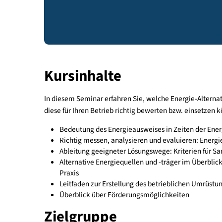
Anmelden
Kursinhalte
In diesem Seminar erfahren Sie, welche Energie-
diese für Ihren Betrieb richtig bewerten bzw. ein
Bedeutung des Energieausweises in Zeiten de
Richtig messen, analysieren und evaluiere
Ableitung geeigneter Lösungswege: Kriterie