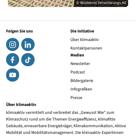
© Wüstenrot Versicherungs AG
Folgen Sie uns
Die Initiative
Über klimaaktiv
Kontaktpersonen
Medien
Newsletter
Podcast
Bildergalerie
Infografiken
Presse
Über klimaaktiv
klimaaktiv vermittelt und verbreitet das „Gewusst Wie“ zum
Klimaschutz rund um die Themen Energieeffizienz, klimafitte
Gebäude, erneuerbare Energieträger, Klimakommunikation, Aktive
Mobilität und Mobilitätsmanagement. Die klimaaktiv Expertinnen