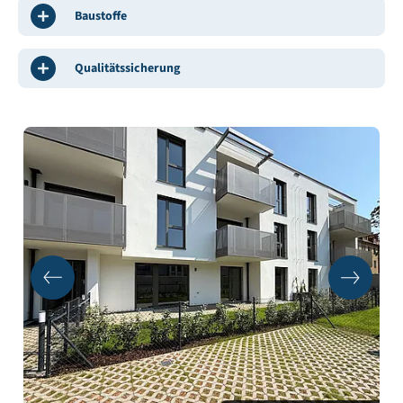
Baustoffe
Qualitätssicherung