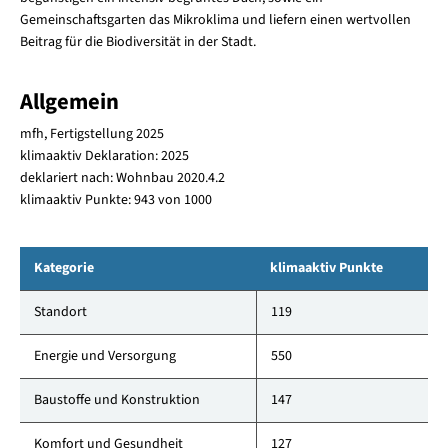
Gemeinschaftsgarten das Mikroklima und liefern einen wertvollen
Beitrag für die Biodiversität in der Stadt.
Allgemein
mfh, Fertigstellung 2025
klimaaktiv Deklaration: 2025
deklariert nach: Wohnbau 2020.4.2
klimaaktiv Punkte: 943 von 1000
Kategorie
klimaaktiv Punkte
Standort
119
Energie und Versorgung
550
Baustoffe und Konstruktion
147
Komfort und Gesundheit
127