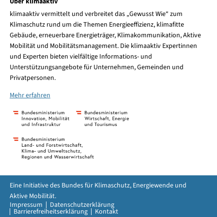
Über klimaaktiv
klimaaktiv vermittelt und verbreitet das „Gewusst Wie“ zum
Klimaschutz rund um die Themen Energieeffizienz, klimafitte
Gebäude, erneuerbare Energieträger, Klimakommunikation, Aktive
Mobilität und Mobilitätsmanagement. Die klimaaktiv Expertinnen
und Experten bieten vielfältige Informations- und
Unterstützungsangebote für Unternehmen, Gemeinden und
Privatpersonen.
Mehr erfahren
Eine Initiative des Bundes für Klimaschutz, Energiewende und
Aktive Mobilität.
Impressum
Datenschutzerklärung
Barrierefreiheitserklärung
Kontakt