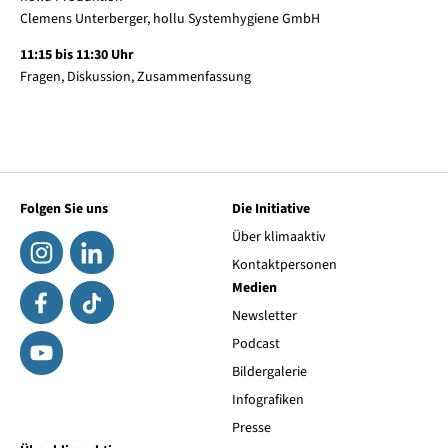
Clemens Unterberger, hollu Systemhygiene GmbH
11:15 bis 11:30 Uhr
Fragen, Diskussion, Zusammenfassung
Folgen Sie uns
Die Initiative
Über klimaaktiv
Kontaktpersonen
Medien
Newsletter
Podcast
Bildergalerie
Infografiken
Presse