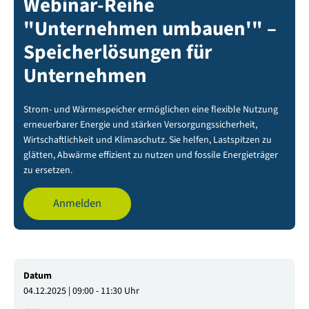
Webinar-Reihe
"Unternehmen umbauen'" –
Speicherlösungen für
Unternehmen
Strom- und Wärmespeicher ermöglichen eine flexible Nutzung
erneuerbarer Energie und stärken Versorgungssicherheit,
Wirtschaftlichkeit und Klimaschutz. Sie helfen, Lastspitzen zu
glätten, Abwärme effizient zu nutzen und fossile Energieträger
zu ersetzen.
Anmelden
Datum
04.12.2025 | 09:00 - 11:30 Uhr