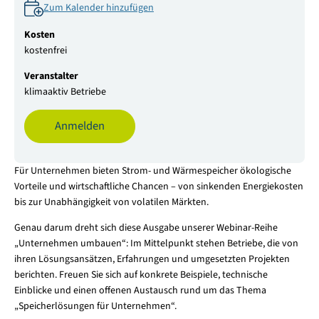
Zum Kalender hinzufügen
Kosten
kostenfrei
Veranstalter
klimaaktiv Betriebe
Anmelden
Für Unternehmen bieten Strom- und Wärmespeicher ökologische
Vorteile und wirtschaftliche Chancen – von sinkenden Energiekosten
bis zur Unabhängigkeit von volatilen Märkten.
Genau darum dreht sich diese Ausgabe unserer Webinar-Reihe
„Unternehmen umbauen“: Im Mittelpunkt stehen Betriebe, die von
ihren Lösungsansätzen, Erfahrungen und umgesetzten Projekten
berichten. Freuen Sie sich auf konkrete Beispiele, technische
Einblicke und einen offenen Austausch rund um das Thema
„Speicherlösungen für Unternehmen“.