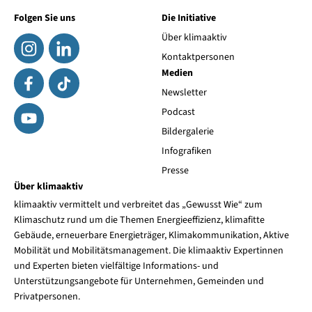
Folgen Sie uns
Die Initiative
Über klimaaktiv
Kontaktpersonen
Medien
Newsletter
Podcast
Bildergalerie
Infografiken
Presse
Über klimaaktiv
klimaaktiv vermittelt und verbreitet das „Gewusst Wie“ zum
Klimaschutz rund um die Themen Energieeffizienz, klimafitte
Gebäude, erneuerbare Energieträger, Klimakommunikation, Aktive
Mobilität und Mobilitätsmanagement. Die klimaaktiv Expertinnen
und Experten bieten vielfältige Informations- und
Unterstützungsangebote für Unternehmen, Gemeinden und
Privatpersonen.