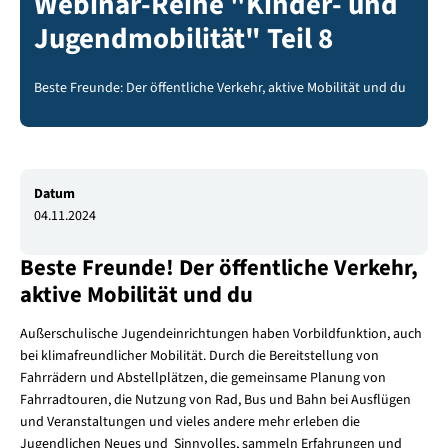
Webinar-Reihe "Kinder- und
Jugendmobilität" Teil 8
Beste Freunde: Der öffentliche Verkehr, aktive Mobilität und du
Datum
04.11.2024
Beste Freunde! Der öffentliche Verkehr,
aktive Mobilität und du
Außerschulische Jugendeinrichtungen haben Vorbildfunktion, auch
bei klimafreundlicher Mobilität. Durch die Bereitstellung von
Fahrrädern und Abstellplätzen, die gemeinsame Planung von
Fahrradtouren, die Nutzung von Rad, Bus und Bahn bei Ausflügen
und Veranstaltungen und vieles andere mehr erleben die
Jugendlichen Neues und Sinnvolles, sammeln Erfahrungen und