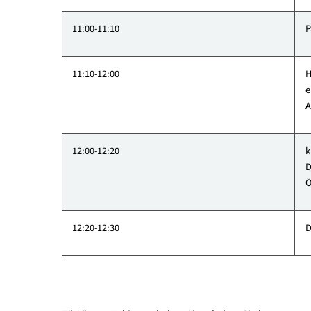
10:10-11:00
11:00-11:10
11:10-12:00
12:00-12:20