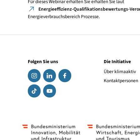
12:20-12:30
Für dieses Webinar erhalten Sie erhalten Sie laut
Energieeffizienz-Qualifikationsbewertun
Energieverbrauchsbereich Prozesse.
Folgen Sie uns
Die Initiat