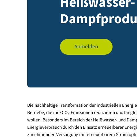
Heißwasse
Dampfpro
Anmelden
Die nachhaltige Transformation der industriellen