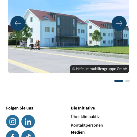
© Hefel Immobiliengruppe GmbH
Folgen Sie uns
Die Initiative
Über klimaaktiv
Kontaktpersonen
Medien