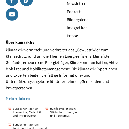
Newsletter
Podcast
Bildergalerie
Infografiken
Presse
Über klimaaktiv
klimaaktiv vermittelt und verbreitet das „Gewusst Wie“ zum
Klimaschutz rund um die Themen Energieeffizienz, klimafitte
Gebäude, erneuerbare Energieträger, Klimakommunikation, Aktive
Mobilität und Mobilitätsmanagement. Die klimaaktiv Expertinnen
und Experten bieten vielfältige Informations- und
Unterstützungsangebote für Unternehmen, Gemeinden und
Privatpersonen.
Mehr erfahren