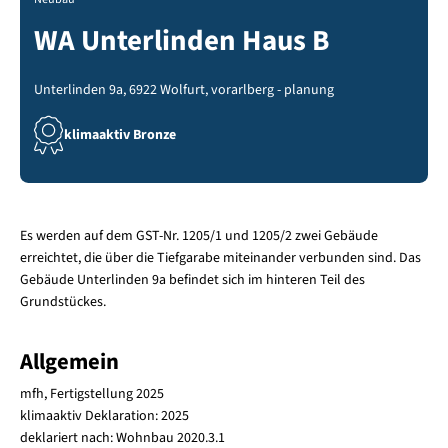
WA Unterlinden Haus B
Unterlinden 9a, 6922 Wolfurt, vorarlberg - planung
klimaaktiv Bronze
Es werden auf dem GST-Nr. 1205/1 und 1205/2 zwei Gebäude
erreichtet, die über die Tiefgarabe miteinander verbunden sind. Das
Gebäude Unterlinden 9a befindet sich im hinteren Teil des
Grundstückes.
Allgemein
mfh, Fertigstellung 2025
klimaaktiv Deklaration: 2025
deklariert nach: Wohnbau 2020.3.1