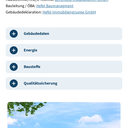
Bauleitung / ÖBA:
Hefel Baumanagment
Gebäudedeklaration:
Hefel Immobiliengruppe GmbH
Gebäudedaten
Energie
Baustoffe
Qualitätssicherung