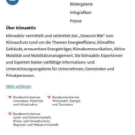
Bildergalerie
Infografiken
Presse
Über klimaaktiv
klimaaktiv vermittelt und verbreitet das „Gewusst Wie“ zum
Klimaschutz rund um die Themen Energieeffizienz, klimafitte
Gebäude, erneuerbare Energieträger, Klimakommunikation, Aktive
Mobilität und Mobilitätsmanagement. Die klimaaktiv Expertinnen
und Experten bieten vielfältige Informations- und
Unterstützungsangebote für Unternehmen, Gemeinden und
Privatpersonen.
Mehr erfahren