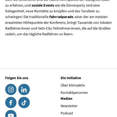
zu erfahren, und
soziale Events
wie die Dinnerparty sind eine
Gelegenheit, neue Kontakte zu knüpfen und das Tanzbein zu
schwingen! Die traditionelle
Fahrradparade
, einer der am meisten
erwarteten Höhepunkte der Konferenz, bringt Tausende von lokalen
Radfahrer:innen und Velo-City-Teilnehmer:innen, die auf die Straßen
radeln, um das tägliche Radfahren zu feiern.
Folgen Sie uns
Die Initiative
Über klimaaktiv
Kontaktpersonen
Medien
Newsletter
Podcast